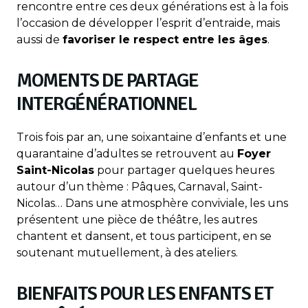
rencontre entre ces deux générations est à la fois
l’occasion de développer l’esprit d’entraide, mais
aussi de
favoriser le respect entre les âges
.
MOMENTS DE PARTAGE
INTERGÉNÉRATIONNEL
Trois fois par an, une soixantaine d’enfants et une
quarantaine d’adultes se retrouvent au
Foyer
Saint-Nicolas
pour partager quelques heures
autour d’un thème : Pâques, Carnaval, Saint-
Nicolas… Dans une atmosphère conviviale, les uns
présentent une pièce de théâtre, les autres
chantent et dansent, et tous participent, en se
soutenant mutuellement, à des ateliers.
BIENFAITS POUR LES ENFANTS ET