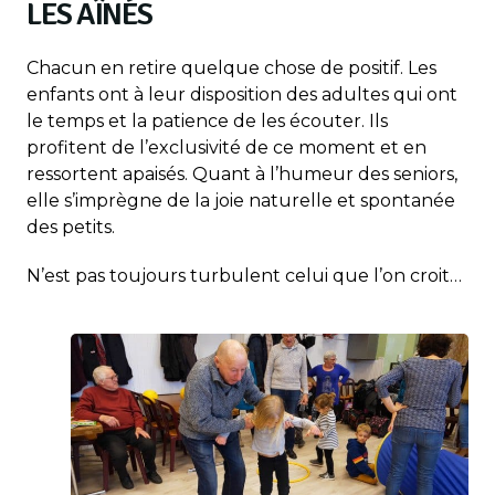
LES AÎNÉS
Chacun en retire quelque chose de positif. Les
enfants ont à leur disposition des adultes qui ont
le temps et la patience de les écouter. Ils
profitent de l’exclusivité de ce moment et en
ressortent apaisés. Quant à l’humeur des seniors,
elle s’imprègne de la joie naturelle et spontanée
des petits.
N’est pas toujours turbulent celui que l’on croit…