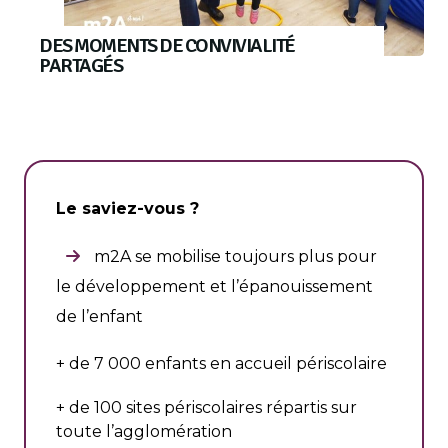
DES MOMENTS DE CONVIVIALITÉ
PARTAGÉS
Le saviez-vous ?
m2A se mobilise toujours plus pour
le développement et l’épanouissement
de l’enfant
+ de 7 000 enfants en accueil périscolaire
+ de 100 sites périscolaires répartis sur
toute l’agglomération