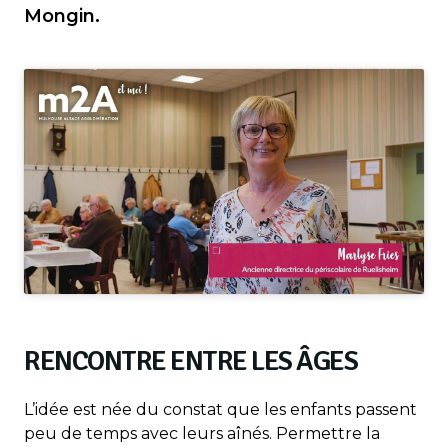
Mongin.
RENCONTRE ENTRE LES ÂGES
L’idée est née du constat que les enfants passent
peu de temps avec leurs aînés. Permettre la