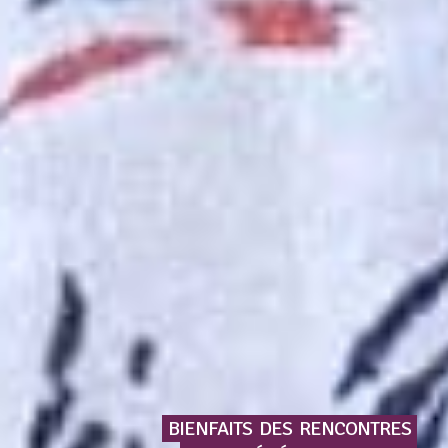
BIENFAITS
DES
RENCONTRES