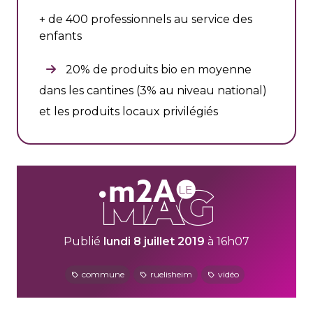
+ de 400 professionnels au service des
enfants
20% de produits bio en moyenne
dans les cantines (3% au niveau national)
et les produits locaux privilégiés
Publié
lundi 8 juillet 2019
à 16h07
commune
ruelisheim
vidéo