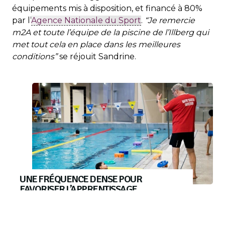
équipements mis à disposition, et financé à 80%
par l’
Agence Nationale du Sport
.
“Je remercie
m2A et toute l’équipe de la piscine de l’Illberg qui
met tout cela en place dans les meilleures
conditions”
se réjouit Sandrine.
UNE FRÉQUENCE DENSE POUR
FAVORISER L’APPRENTISSAGE