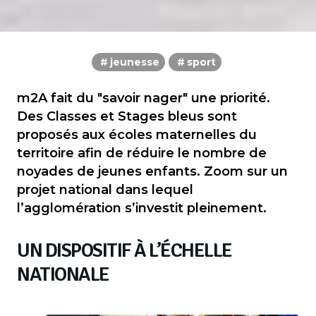
jeunesse
sport
m2A fait du "savoir nager" une priorité.
Des Classes et Stages bleus sont
proposés aux écoles maternelles du
territoire afin de réduire le nombre de
noyades de jeunes enfants. Zoom sur un
projet national dans lequel
l’agglomération s’investit pleinement.
UN DISPOSITIF À L’ÉCHELLE
NATIONALE