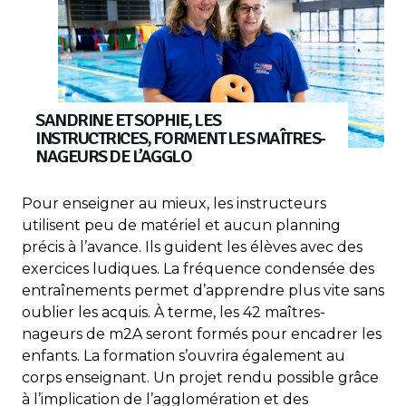
SANDRINE ET SOPHIE, LES
INSTRUCTRICES, FORMENT LES MAÎTRES-
NAGEURS DE L’AGGLO
Pour enseigner au mieux, les instructeurs
utilisent peu de matériel et aucun planning
précis à l’avance. Ils guident les élèves avec des
exercices ludiques. La fréquence condensée des
entraînements permet d’apprendre plus vite sans
oublier les acquis. À terme, les 42 maîtres-
nageurs de m2A seront formés pour encadrer les
enfants. La formation s’ouvrira également au
corps enseignant. Un projet rendu possible grâce
à l’implication de l’agglomération et des