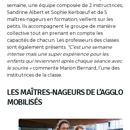
semaine, une équipe composée de 2 instructrices,
Sandrine Albert et Sophie Kerbœuf et de 5
maîtres-nageurs en formation, veillent sur les
petits. Ils accompagnent le groupe de manière
collective tout en prenant en compte les
capacités de chacun. Les professeurs des classes
sont également présents.
“C’est une semaine
intense mais une super expérience pour les
enfants qui reviennent après chaque séance avec
le sourire »
commente Marion Bernard, l’une des
institutrices de la classe.
LES MAÎTRES-NAGEURS DE L’AGGLO
MOBILISÉS