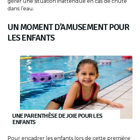
gérer une situation inattendue en cas de chute
dans l’eau.
UN MOMENT D’AMUSEMENT POUR
LES ENFANTS
UNE PARENTHÈSE DE JOIE POUR LES
ENFANTS
Pour encadrer les enfants lors de cette première