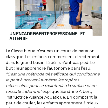
UN ENCADREMENT PROFESSIONNEL ET
ATTENTIF
La Classe bleue n’est pas un cours de natation
classique. Les enfants commencent directement
dans le grand bassin, là où ils n’ont pas pied. Le
but : leur apprendre l’autonomie dans l’eau.
“C’est une méthode très efficace qui conditionne
le petit à trouver lui-même les repères
nécessaires pour se maintenir à la surface et en
ressortir indemne”
explique Sandrine Albert,
instructrice Aisance Aquatique. En domptant la
peur de couler, les enfants apprennent à mieux