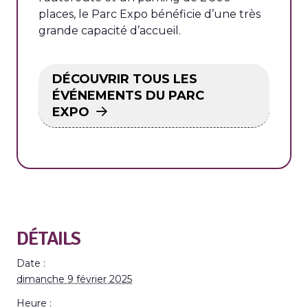
places, le Parc Expo bénéficie d’une très
grande capacité d’accueil.
DÉCOUVRIR TOUS LES
ÉVÉNEMENTS DU PARC
EXPO
DÉTAILS
Date :
dimanche 9 février 2025
Heure :