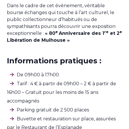
Dans le cadre de cet événement, véritable
bourse échanges qui touche à l’art culturel, le
public collectionneur d’habitués ou de
sympathisants pourra découvrir une exposition
e
re
e
exceptionnelle :
« 80
Anniversaire des 1
et 2
Libération de Mulhouse »
Informations pratiques :
De 09h00 à 17h00
Tarif : 4 € à partir de 09h00 – 2 € à partir de
16h00 – Gratuit pour les moins de 15 ans
accompagnés
Parking gratuit de 2 500 places
Buvette et restauration sur place, assurées
par le Restaurant de l’Esplanade