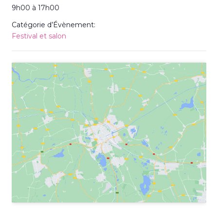
9h00 à 17h00
Catégorie d’Évènement:
Festival et salon