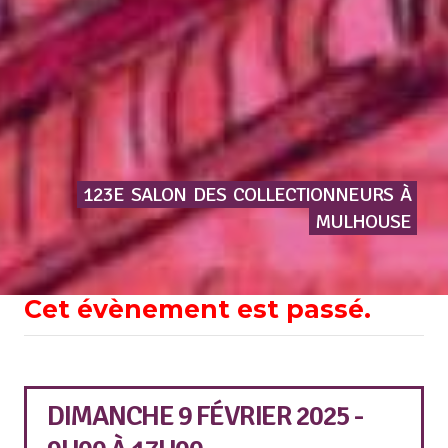
123E
SALON
DES
COLLECTIONNEURS
À
MULHOUSE
Cet évènement est passé.
DIMANCHE 9 FÉVRIER 2025 -