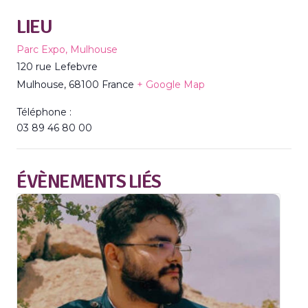
LIEU
Parc Expo, Mulhouse
120 rue Lefebvre
Mulhouse
,
68100
France
+ Google Map
Téléphone :
03 89 46 80 00
ÉVÈNEMENTS LIÉS