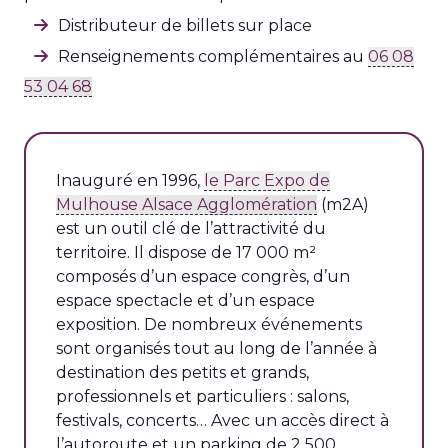
Distributeur de billets sur place
Renseignements complémentaires au
06 08
53 04 68
Inauguré en 1996,
le Parc Expo de
Mulhouse Alsace Agglomération
(m2A)
est un outil clé de l’attractivité du
territoire. Il dispose de 17 000 m²
composés d’un espace congrès, d’un
espace spectacle et d’un espace
exposition. De nombreux événements
sont organisés tout au long de l’année à
destination des petits et grands,
professionnels et particuliers : salons,
festivals, concerts… Avec un accès direct à
l’autoroute et un parking de 2 500