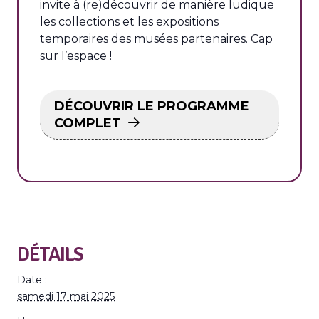
invite à (re)découvrir de manière ludique
les collections et les expositions
temporaires des musées partenaires. Cap
sur l’espace !
DÉCOUVRIR LE PROGRAMME
COMPLET
DÉTAILS
Date :
samedi 17 mai 2025