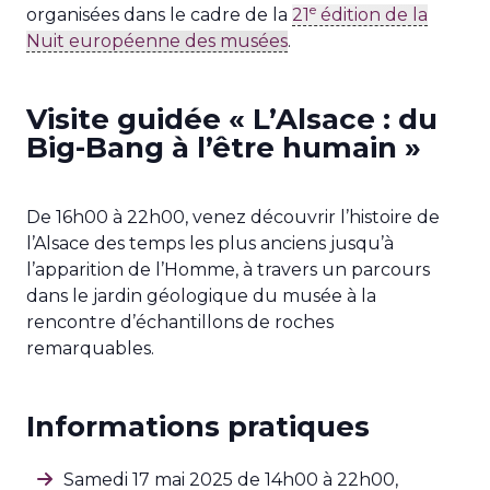
e
organisées dans le cadre de la
21
édition de la
Nuit européenne des musées
.
Visite guidée « L’Alsace : du
Big-Bang à l’être humain »
De 16h00 à 22h00, venez découvrir l’histoire de
l’Alsace des temps les plus anciens jusqu’à
l’apparition de l’Homme, à travers un parcours
dans le jardin géologique du musée à la
rencontre d’échantillons de roches
remarquables.
Informations pratiques
Samedi 17 mai 2025 de 14h00 à 22h00,