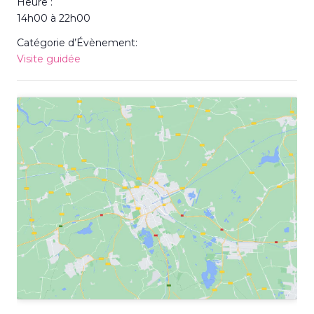
Heure :
14h00 à 22h00
Catégorie d’Évènement:
Visite guidée