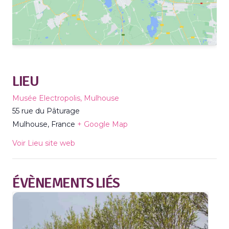
LIEU
Musée Electropolis, Mulhouse
55 rue du Pâturage
Mulhouse
,
France
+ Google Map
Voir Lieu site web
ÉVÈNEMENTS LIÉS