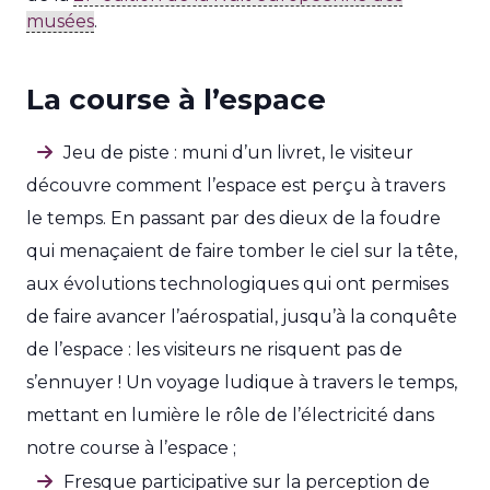
musées
.
La course à l’espace
Jeu de piste : muni d’un livret, le visiteur
découvre comment l’espace est perçu à travers
le temps. En passant par des dieux de la foudre
qui menaçaient de faire tomber le ciel sur la tête,
aux évolutions technologiques qui ont permises
de faire avancer l’aérospatial, jusqu’à la conquête
de l’espace : les visiteurs ne risquent pas de
s’ennuyer ! Un voyage ludique à travers le temps,
mettant en lumière le rôle de l’électricité dans
notre course à l’espace ;
Fresque participative sur la perception de