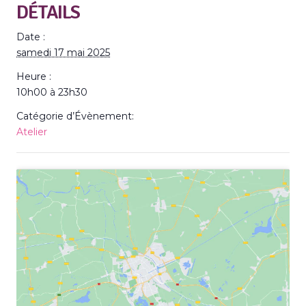
DÉTAILS
Date :
samedi 17 mai 2025
Heure :
10h00 à 23h30
Catégorie d’Évènement:
Atelier