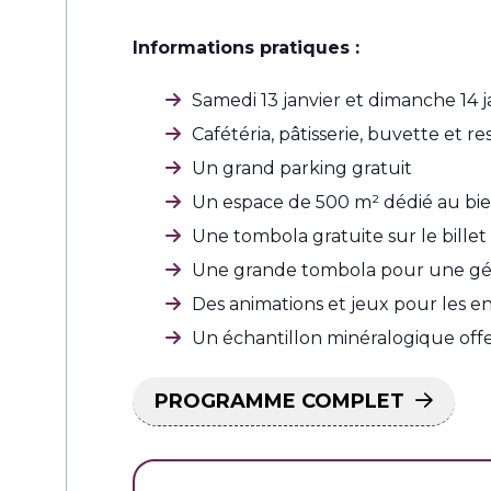
Informations pratiques :
Samedi 13 janvier et dimanche 14
Cafétéria, pâtisserie, buvette et r
Un grand parking gratuit
Un espace de 500 m² dédié au bie
Une tombola gratuite sur le billet
Une grande tombola pour une gé
Des animations et jeux pour les e
Un échantillon minéralogique off
PROGRAMME COMPLET