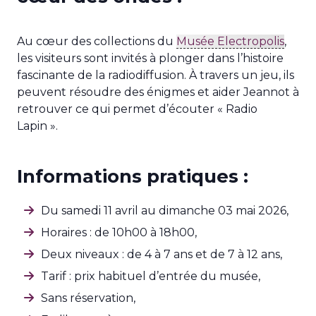
Au cœur des collections du
Musée Electropolis
,
les visiteurs sont invités à plonger dans l’histoire
fascinante de la radiodiffusion. À travers un jeu, ils
peuvent résoudre des énigmes et aider Jeannot à
retrouver ce qui permet d’écouter « Radio
Lapin ».
Informations pratiques :
Du samedi 11 avril au dimanche 03 mai 2026,
Horaires : de 10h00 à 18h00,
Deux niveaux : de 4 à 7 ans et de 7 à 12 ans,
Tarif : prix habituel d’entrée du musée,
Sans réservation,