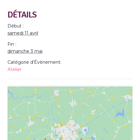
DÉTAILS
Début :
samedi 11 avril
Fin :
dimanche 3 mai
Catégorie d’Évènement:
Atelier