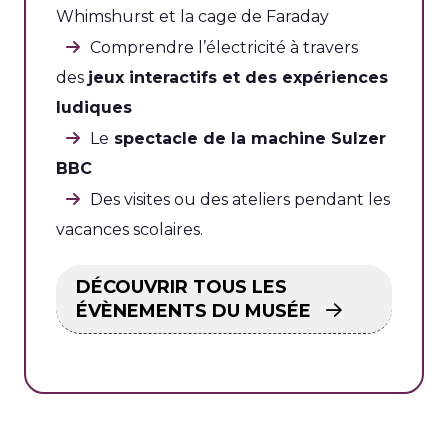
Whimshurst et la cage de Faraday
Comprendre l’électricité à travers
des
jeux interactifs et des expériences
ludiques
Le
spectacle de la machine Sulzer
BBC
Des visites ou des ateliers pendant les
vacances scolaires.
DÉCOUVRIR TOUS LES
ÉVÈNEMENTS DU MUSÉE