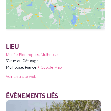
LIEU
Musée Electropolis, Mulhouse
55 rue du Pâturage
Mulhouse
,
France
+ Google Map
Voir Lieu site web
ÉVÈNEMENTS LIÉS