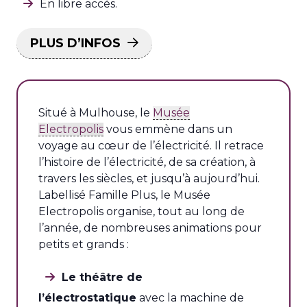
En libre accès.
PLUS D’INFOS
Situé à Mulhouse, le
Musée
Electropolis
vous emmène dans un
voyage au cœur de l’électricité. Il retrace
l’histoire de l’électricité, de sa création, à
travers les siècles, et jusqu’à aujourd’hui.
Labellisé Famille Plus, le Musée
Electropolis organise, tout au long de
l’année, de nombreuses animations pour
petits et grands :
Le théâtre de
l’électrostatique
avec la machine de