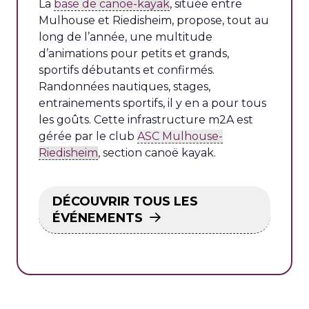
La
base de canoë-kayak
, située entre
Mulhouse et Riedisheim, propose, tout au
long de l’année, une multitude
d’animations pour petits et grands,
sportifs débutants et confirmés.
Randonnées nautiques, stages,
entrainements sportifs, il y en a pour tous
les goûts. Cette infrastructure m2A est
gérée par le club
ASC Mulhouse-
Riedisheim
, section canoë kayak.
DÉCOUVRIR TOUS LES
ÉVÉNEMENTS