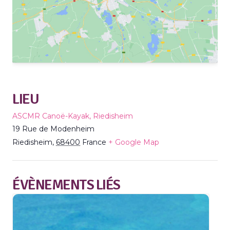
LIEU
ASCMR Canoë-Kayak, Riedisheim
19 Rue de Modenheim
Riedisheim
,
68400
France
+ Google Map
ÉVÈNEMENTS LIÉS