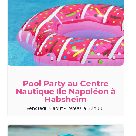
Pool Party au Centre
Nautique Ile Napoléon à
Habsheim
vendredi 14 août - 19h00
à
22h00