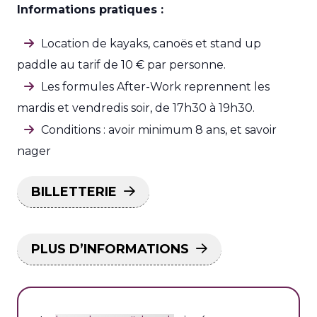
Informations pratiques :
Location de kayaks, canoës et stand up
paddle au tarif de 10 € par personne.
Les formules After-Work reprennent les
mardis et vendredis soir, de 17h30 à 19h30.
Conditions : avoir minimum 8 ans, et savoir
nager
BILLETTERIE
PLUS D’INFORMATIONS