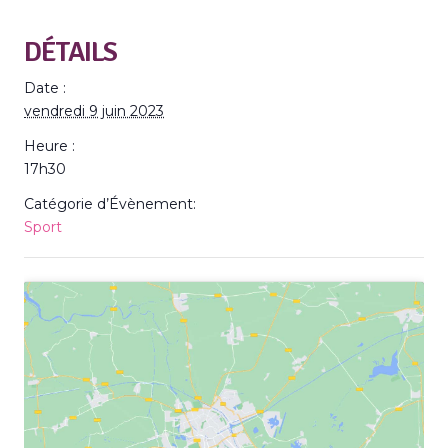
DÉTAILS
Date :
vendredi 9 juin 2023
Heure :
17h30
Catégorie d’Évènement:
Sport