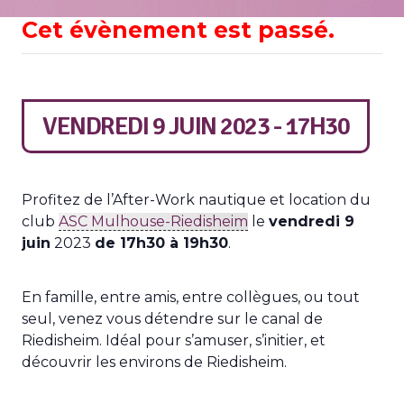
Cet évènement est passé.
VENDREDI 9 JUIN 2023 - 17H30
Profitez de l’After-Work nautique et location du
club
ASC Mulhouse-Riedisheim
le
vendredi 9
juin
2023
de 17h30 à 19h30
.
En famille, entre amis, entre collègues, ou tout
seul, venez vous détendre sur le canal de
Riedisheim. Idéal pour s’amuser, s’initier, et
découvrir les environs de Riedisheim.