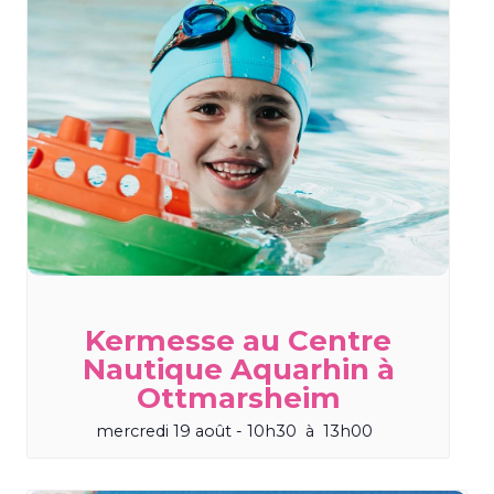
Kermesse au Centre
Nautique Aquarhin à
Ottmarsheim
mercredi 19 août - 10h30
à
13h00