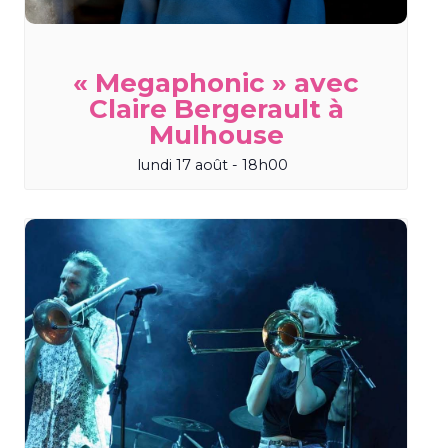
« Megaphonic » avec
Claire Bergerault à
Mulhouse
lundi 17 août - 18h00