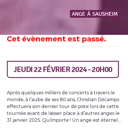
ANGE
À
SAUSHEIM
Cet évènement est passé.
JEUDI 22 FÉVRIER 2024 - 20H00
Après quelques milliers de concerts à travers le
monde, à l’aube de ses 80 ans, Christian Décamps
effectuera son dernier tour de piste lors de cette
tournée avant de laisser place à d’autres anges le
31 janvier 2025. Qu’importe ! Un ange est éternel…