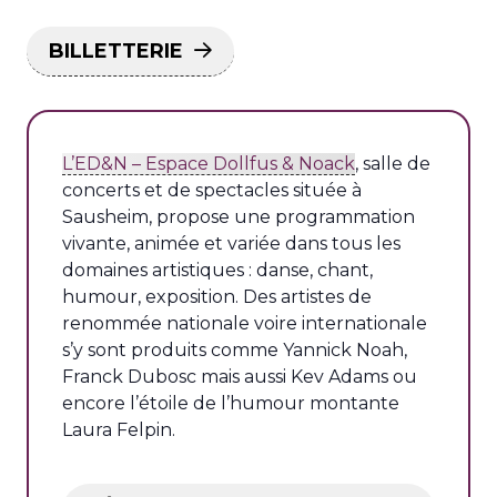
BILLETTERIE
L’ED&N – Espace Dollfus & Noack
, salle de
concerts et de spectacles située à
Sausheim, propose une programmation
vivante, animée et variée dans tous les
domaines artistiques : danse, chant,
humour, exposition. Des artistes de
renommée nationale voire internationale
s’y sont produits comme Yannick Noah,
Franck Dubosc mais aussi Kev Adams ou
encore l’étoile de l’humour montante
Laura Felpin.