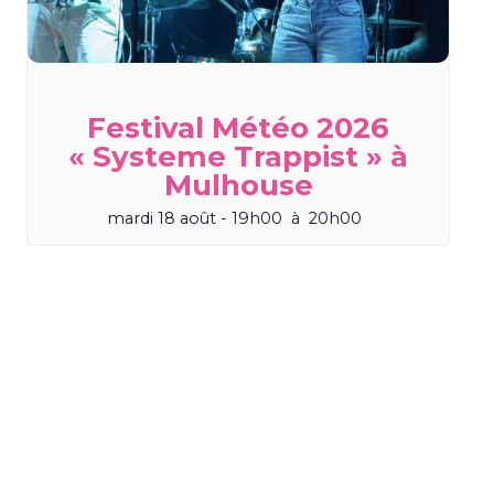
Festival Météo 2026
« Systeme Trappist » à
Mulhouse
mardi 18 août - 19h00
à
20h00