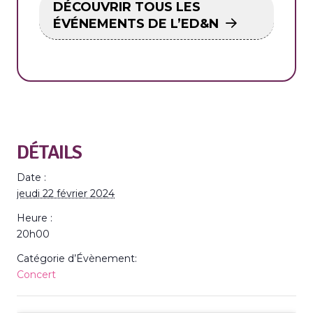
DÉCOUVRIR TOUS LES
ÉVÉNEMENTS DE L’ED&N
DÉTAILS
Date :
jeudi 22 février 2024
Heure :
20h00
Catégorie d’Évènement:
Concert