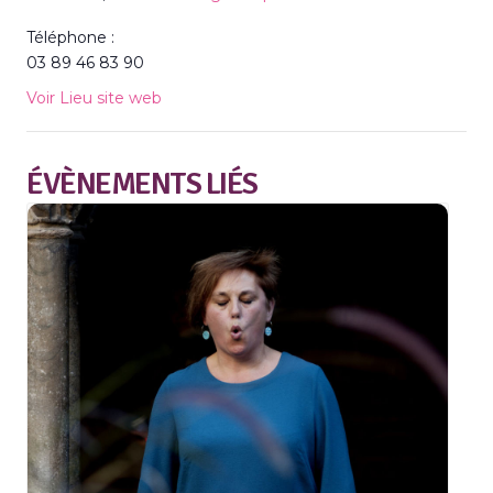
Téléphone :
03 89 46 83 90
Voir Lieu site web
ÉVÈNEMENTS LIÉS