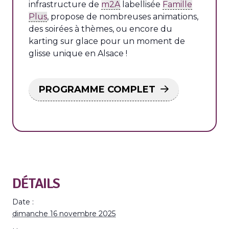
infrastructure de
m2A
labellisée
Famille
Plus
, propose de nombreuses animations,
des soirées à thèmes, ou encore du
karting sur glace pour un moment de
glisse unique en Alsace !
PROGRAMME COMPLET
DÉTAILS
Date :
dimanche 16 novembre 2025