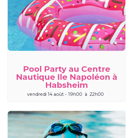
Pool Party au Centre
Nautique Ile Napoléon à
Habsheim
vendredi 14 août - 19h00
à
22h00