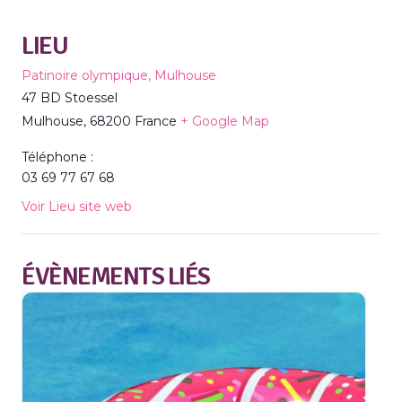
LIEU
Patinoire olympique, Mulhouse
47 BD Stoessel
Mulhouse
,
68200
France
+ Google Map
Téléphone :
03 69 77 67 68
Voir Lieu site web
ÉVÈNEMENTS LIÉS