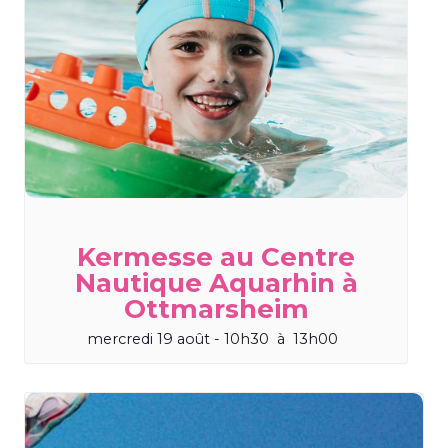
Kermesse au Centre
Nautique Aquarhin à
Ottmarsheim
mercredi 19 août - 10h30
à
13h00