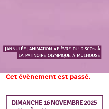
[ANNULÉE]
ANIMATION
« FIÈVRE
DU
DISCO »
À
LA
PATINOIRE
OLYMPIQUE
À
MULHOUSE
Cet évènement est passé.
DIMANCHE 16 NOVEMBRE 2025