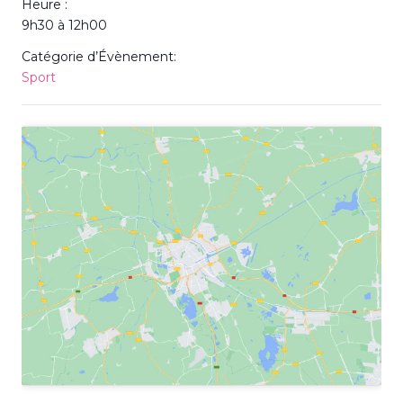
Heure :
9h30 à 12h00
Catégorie d’Évènement:
Sport