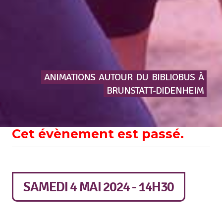
ANIMATIONS
AUTOUR
DU
BIBLIOBUS
À
BRUNSTATT-DIDENHEIM
Cet évènement est passé.
SAMEDI 4 MAI 2024 - 14H30