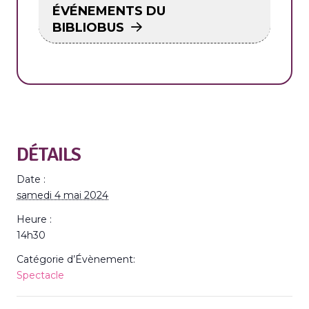
ÉVÉNEMENTS DU
BIBLIOBUS
DÉTAILS
Date :
samedi 4 mai 2024
Heure :
14h30
Catégorie d’Évènement:
Spectacle