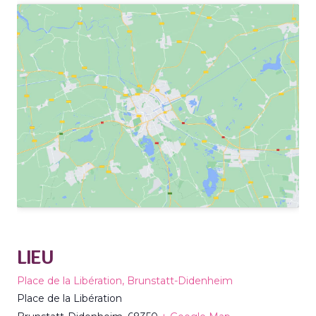
LIEU
Place de la Libération, Brunstatt-Didenheim
Place de la Libération