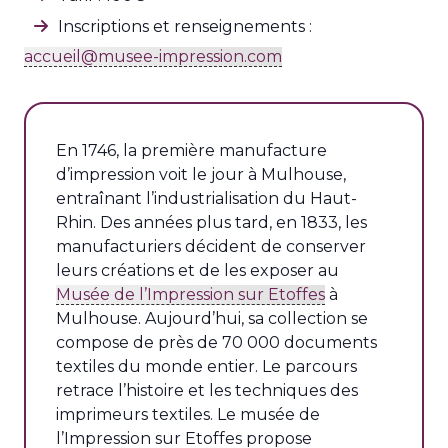
Inscriptions et renseignements :
accueil@musee-impression.com
En 1746, la première manufacture
d’impression voit le jour à Mulhouse,
entraînant l’industrialisation du Haut-
Rhin. Des années plus tard, en 1833, les
manufacturiers décident de conserver
leurs créations et de les exposer au
Musée de l’Impression sur Etoffes
à
Mulhouse. Aujourd’hui, sa collection se
compose de près de 70 000 documents
textiles du monde entier. Le parcours
retrace l’histoire et les techniques des
imprimeurs textiles. Le musée de
l’Impression sur Etoffes propose