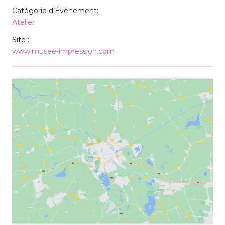
Catégorie d’Évènement:
Atelier
Site :
www.musee-impression.com