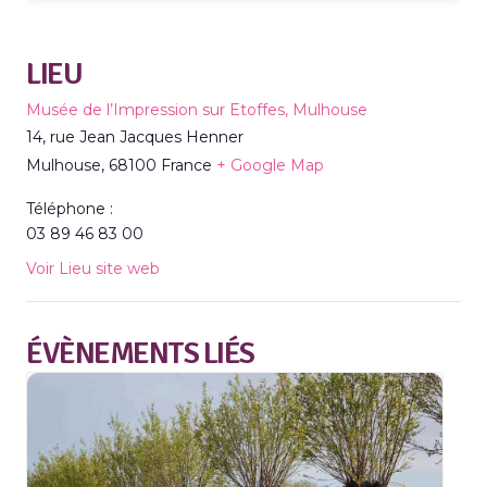
LIEU
Musée de l’Impression sur Etoffes, Mulhouse
14, rue Jean Jacques Henner
Mulhouse
,
68100
France
+ Google Map
Téléphone :
03 89 46 83 00
Voir Lieu site web
ÉVÈNEMENTS LIÉS