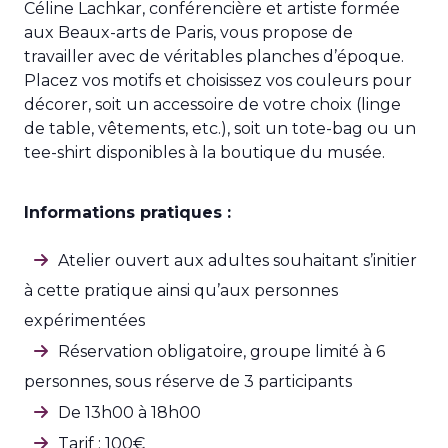
Céline Lachkar, conférencière et artiste formée
aux Beaux-arts de Paris, vous propose de
travailler avec de véritables planches d’époque.
Placez vos motifs et choisissez vos couleurs pour
décorer, soit un accessoire de votre choix (linge
de table, vêtements, etc.), soit un tote-bag ou un
tee-shirt disponibles à la boutique du musée.
Informations pratiques :
Atelier ouvert aux adultes souhaitant s’initier
à cette pratique ainsi qu’aux personnes
expérimentées
Réservation obligatoire, groupe limité à 6
personnes, sous réserve de 3 participants
De 13h00 à 18h00
Tarif : 100€