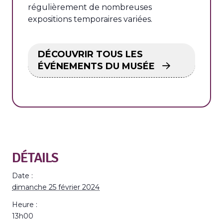
régulièrement de nombreuses
expositions temporaires variées.
DÉCOUVRIR TOUS LES
ÉVÉNEMENTS DU MUSÉE
DÉTAILS
Date :
dimanche 25 février 2024
Heure :
13h00