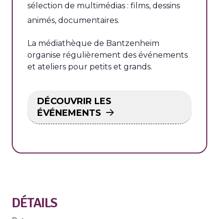
sélection de multimédias : films, dessins
animés, documentaires.
La médiathèque de Bantzenheim
organise régulièrement des événements
et ateliers pour petits et grands.
DÉCOUVRIR LES
ÉVÉNEMENTS
DÉTAILS