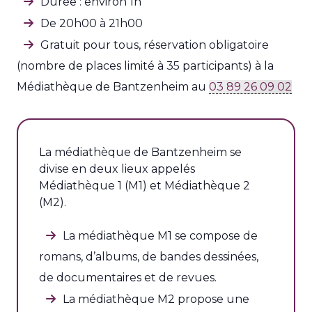
Durée : environ 1h
De 20h00 à 21h00
Gratuit pour tous, réservation obligatoire
(nombre de places limité à 35 participants) à la
Médiathèque de Bantzenheim au
03 89 26 09 02
La médiathèque de Bantzenheim se
divise en deux lieux appelés
Médiathèque 1 (M1) et Médiathèque 2
(M2).
La médiathèque M1 se compose de
romans, d’albums, de bandes dessinées,
de documentaires et de revues.
La médiathèque M2 propose une