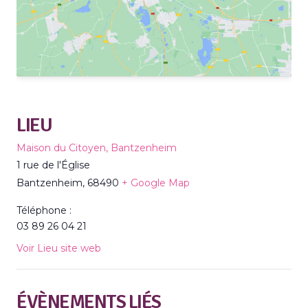
LIEU
Maison du Citoyen, Bantzenheim
1 rue de l'Église
Bantzenheim
,
68490
+ Google Map
Téléphone :
03 89 26 04 21
Voir Lieu site web
ÉVÈNEMENTS LIÉS