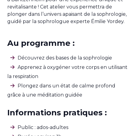
revitalisante ! Cet atelier vous permettra de
plonger dans l’univers apaisant de la sophrologie,
guidé par la sophrologue experte Émilie Yordey.
Au programme :
Découvrez des bases de la sophrologie
Apprenez à oxygéner votre corps en utilisant
la respiration
Plongez dans un état de calme profond
grâce à une méditation guidée
Informations pratiques :
Public : ados-adultes