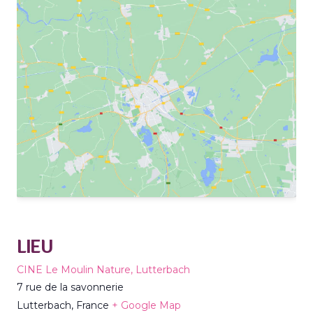
LIEU
CINE Le Moulin Nature, Lutterbach
7 rue de la savonnerie
Lutterbach
,
France
+ Google Map