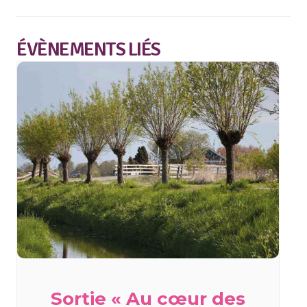
ÉVÈNEMENTS LIÉS
Sortie « Au cœur des