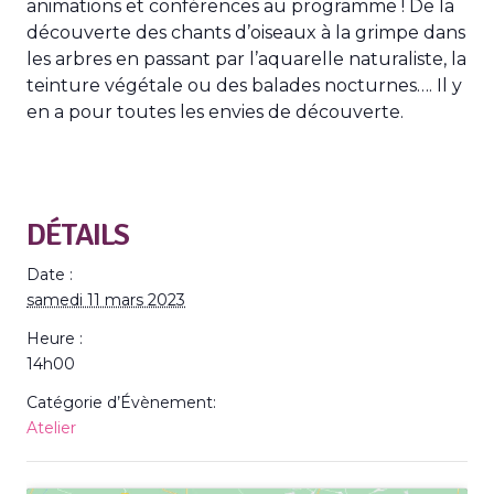
animations et conférences au programme ! De la
découverte des chants d’oiseaux à la grimpe dans
les arbres en passant par l’aquarelle naturaliste, la
teinture végétale ou des balades nocturnes…. Il y
en a pour toutes les envies de découverte.
DÉTAILS
Date :
samedi 11 mars 2023
Heure :
14h00
Catégorie d’Évènement:
Atelier