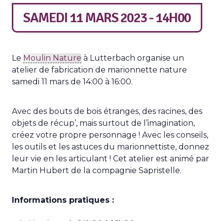
SAMEDI 11 MARS 2023 - 14H00
Le
Moulin Nature
à Lutterbach organise un
atelier de fabrication de marionnette nature
samedi 11 mars de 14:00 à 16:00.
Avec des bouts de bois étranges, des racines, des
objets de récup’, mais surtout de l’imagination,
créez votre propre personnage ! Avec les conseils,
les outils et les astuces du marionnettiste, donnez
leur vie en les articulant ! Cet atelier est animé par
Martin Hubert de la compagnie Sapristelle.
Informations pratiques :