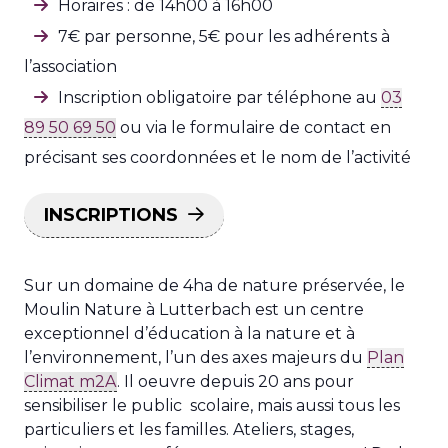
Horaires : de 14h00 à 16h00
7€ par personne, 5€ pour les adhérents à
l’association
Inscription obligatoire par téléphone au
03
89 50 69 50
ou via le formulaire de contact en
précisant ses coordonnées et le nom de l’activité
INSCRIPTIONS
Sur un domaine de 4ha de nature préservée, le
Moulin Nature à Lutterbach est un centre
exceptionnel d’éducation à la nature et à
l’environnement, l’un des axes majeurs du
Plan
Climat m2A
. Il oeuvre depuis 20 ans pour
sensibiliser le public scolaire, mais aussi tous les
particuliers et les familles. Ateliers, stages,