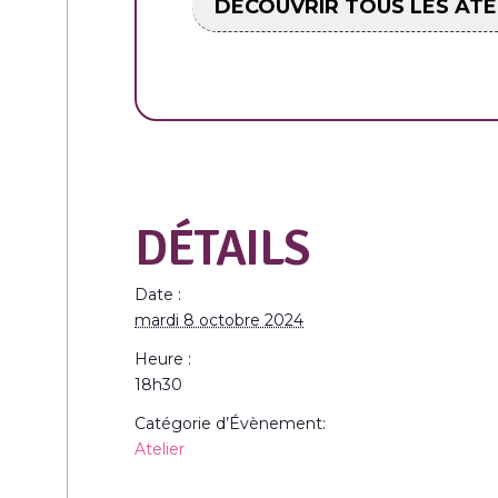
DÉCOUVRIR TOUS LES ATE
DÉTAILS
Date :
mardi 8 octobre 2024
Heure :
18h30
Catégorie d’Évènement:
Atelier