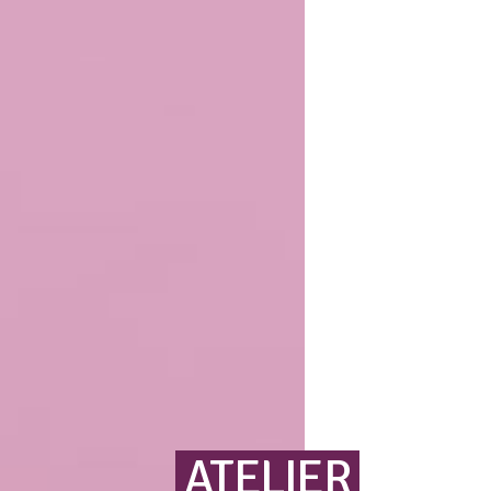
ATELIER