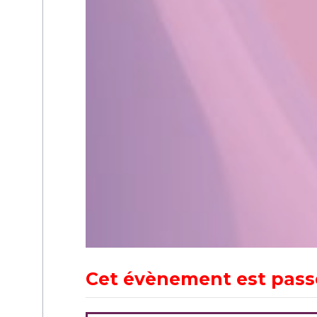
Cet évènement est pass