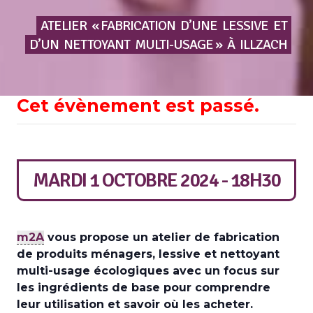
ATELIER
« FABRICATION
D’UNE
LESSIVE
ET
D’UN
NETTOYANT
MULTI-USAGE »
À
ILLZACH
Cet évènement est passé.
MARDI 1 OCTOBRE 2024 - 18H30
m2A
vous propose un atelier de fabrication
de produits ménagers, lessive et nettoyant
multi-usage écologiques avec un focus sur
les ingrédients de base pour comprendre
leur utilisation et savoir où les acheter.