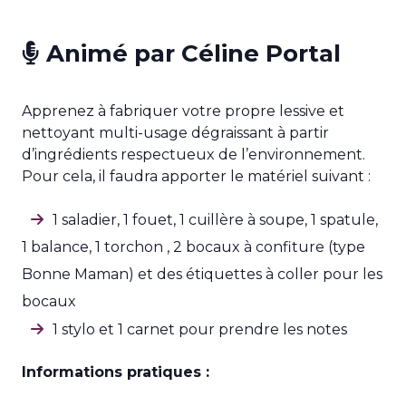
Animé par Céline Portal
Apprenez à fabriquer votre propre lessive et
nettoyant multi-usage dégraissant à partir
d’ingrédients respectueux de l’environnement.
Pour cela, il faudra apporter le matériel suivant :
1 saladier, 1 fouet, 1 cuillère à soupe, 1 spatule,
1 balance, 1 torchon , 2 bocaux à confiture (type
Bonne Maman) et des étiquettes à coller pour les
bocaux
1 stylo et 1 carnet pour prendre les notes
Informations pratiques :