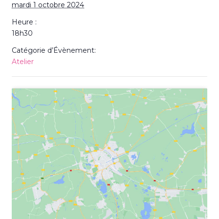
mardi 1 octobre 2024
Heure :
18h30
Catégorie d’Évènement:
Atelier