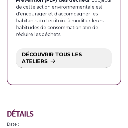
Prévention (PLP) des déchets
. L’objectif
de cette action environnementale est
d’encourager et d’accompagner les
habitants du territoire à modifier leurs
habitudes de consommation afin de
réduire les déchets.
DÉCOUVRIR TOUS LES
ATELIERS
DÉTAILS
Date :