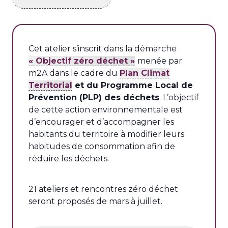
Cet atelier s’inscrit dans la démarche
« Objectif zéro déchet »
menée par
m2A dans le cadre du
Plan Climat
Territorial
et du Programme Local de
Prévention (PLP) des déchets
. L’objectif
de cette action environnementale est
d’encourager et d’accompagner les
habitants du territoire à modifier leurs
habitudes de consommation afin de
réduire les déchets.
21 ateliers et rencontres zéro déchet
seront proposés de mars à juillet.