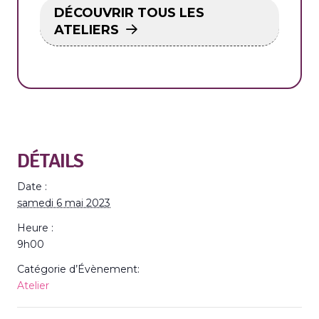
DÉCOUVRIR TOUS LES
ATELIERS
DÉTAILS
Date :
samedi 6 mai 2023
Heure :
9h00
Catégorie d’Évènement:
Atelier