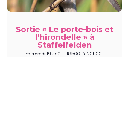
Sortie « Le porte-bois et
l’hirondelle » à
Staffelfelden
mercredi 19 août - 18h00
à
20h00