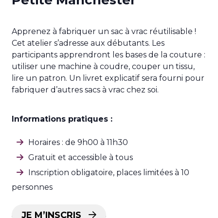
Petite Manchester
Apprenez à fabriquer un sac à vrac réutilisable !
Cet atelier s’adresse aux débutants. Les
participants apprendront les bases de la couture :
utiliser une machine à coudre, couper un tissu,
lire un patron. Un livret explicatif sera fourni pour
fabriquer d’autres sacs à vrac chez soi.
Informations pratiques :
Horaires : de 9h00 à 11h30
Gratuit et accessible à tous
Inscription obligatoire, places limitées à 10
personnes
JE M’INSCRIS