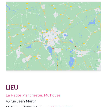
LIEU
La Petite Manchester, Mulhouse
45 rue Jean Martin