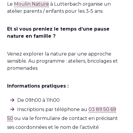
Le
Moulin Nature
à Lutterbach organise un
atelier parents / enfants pour les 3-5 ans.
Et si vous preniez le temps d’une pause
nature en famille ?
Venez explorer la nature par une approche
sensible. Au programme : ateliers, bricolages et
promenades.
Informations pratiques :
De 09h00 à 11h00
Inscriptions par téléphone au
03 89 50 69
50
ou via le formulaire de contact en précisant
ses coordonnées et le nom de l’activité