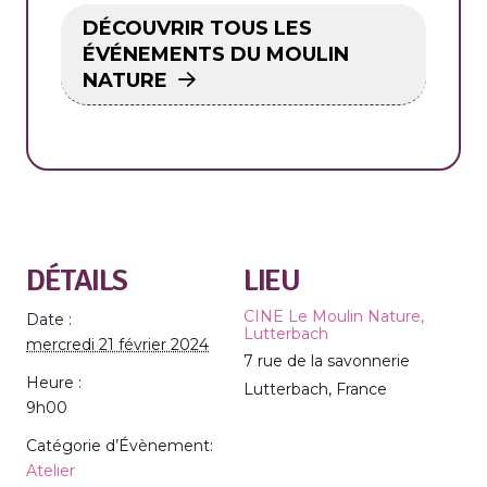
DÉCOUVRIR TOUS LES
ÉVÉNEMENTS DU MOULIN
NATURE
DÉTAILS
LIEU
CINE Le Moulin Nature,
Date :
Lutterbach
mercredi 21 février 2024
7 rue de la savonnerie
Heure :
Lutterbach
,
France
9h00
Catégorie d’Évènement:
Atelier