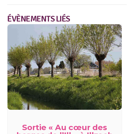
ÉVÈNEMENTS LIÉS
Sortie « Au cœur des