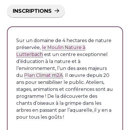
INSCRIPTIONS
Sur un domaine de 4 hectares de nature
préservée,
le Moulin Nature à
Lutterbach
est un centre exceptionnel
d’éducation à la nature et à
l’environnement, l’un des axes majeurs
du
Plan Climat m2A
. Il œuvre depuis 20
ans pour sensibiliser le public. Ateliers,
stages, animations et conférences sont au
programme ! De la découverte des
chants d’oiseaux à la grimpe dans les
arbres en passant par l’aquarelle, il y en a
pour tous les goûts !