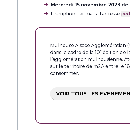
Mercredi 15 novembre 2023 de 
Inscription par mail à l’adresse
ped
Mulhouse Alsace Agglomération (m
e
dans le cadre de la 10
édition de 
l’agglomération mulhousienne. At
sur le territoire de m2A entre le
consommer.
VOIR TOUS LES ÉVÉNEME