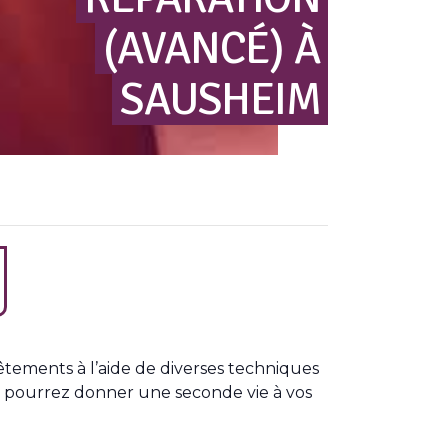
(AVANCÉ)
À
SAUSHEIM
êtements à l’aide de diverses techniques
ous pourrez donner une seconde vie à vos