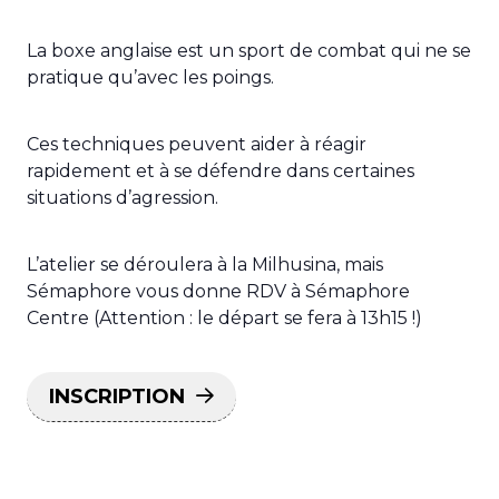
La boxe anglaise est un sport de combat qui ne se
pratique qu’avec les poings.
Ces techniques peuvent aider à réagir
rapidement et à se défendre dans certaines
situations d’agression.
L’atelier se déroulera à la Milhusina, mais
Sémaphore vous donne RDV à Sémaphore
Centre (Attention : le départ se fera à 13h15 !)
INSCRIPTION