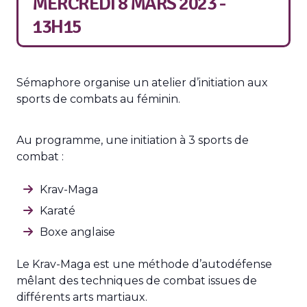
MERCREDI 8 MARS 2023 -
13H15
Sémaphore organise un atelier d’initiation aux
sports de combats au féminin.
Au programme, une initiation à 3 sports de
combat :
Krav-Maga
Karaté
Boxe anglaise
Le Krav-Maga est une méthode d’autodéfense
mêlant des techniques de combat issues de
différents arts martiaux.