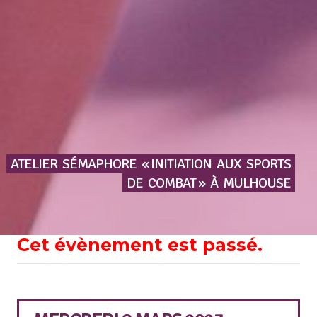
ATELIER
SÉMAPHORE
« INITIATION
AUX
SPORTS
DE
COMBAT »
À
MULHOUSE
Cet évènement est passé.