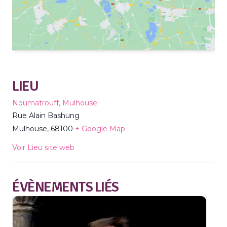
LIEU
Noumatrouff, Mulhouse
Rue Alain Bashung
Mulhouse
,
68100
+ Google Map
Voir Lieu site web
ÉVÈNEMENTS LIÉS