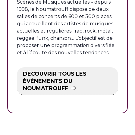
Scènes de Musiques actuelles » depuis
1998, le Noumatrouff dispose de deux
salles de concerts de 600 et 300 places
qui accueillent des artistes de musiques
actuelles et régulières : rap, rock, métal,
reggae, funk, chanson… L’objectif est de
proposer une programmation diversifiée
et à l’écoute des nouvelles tendances.
DECOUVRIR TOUS LES
ÉVÉNEMENTS DU
NOUMATROUFF