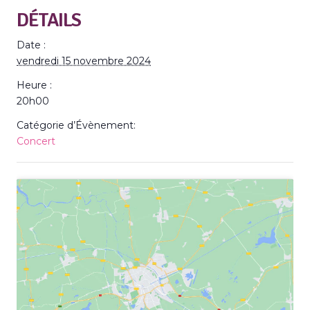
DÉTAILS
Date :
vendredi 15 novembre 2024
Heure :
20h00
Catégorie d’Évènement:
Concert