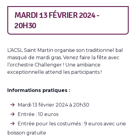
MARDI 13 FÉVRIER 2024 -
20H30
L’ACSL Saint Martin organise son traditionnel bal
masqué de mardi gras. Venez faire la fête avec
l’orchestre Challenger ! Une ambiance
exceptionnelle attend les participants !
Informations pratiques :
Mardi 13 février 2024 à 20h30
Entrée : 10 euros
Entrée pour les costumés : 9 euros avec une
boisson gratuite