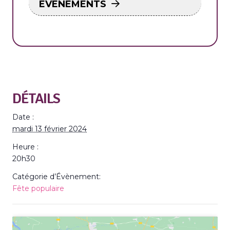
ÉVÉNEMENTS
DÉTAILS
Date :
mardi 13 février 2024
Heure :
20h30
Catégorie d’Évènement:
Fête populaire