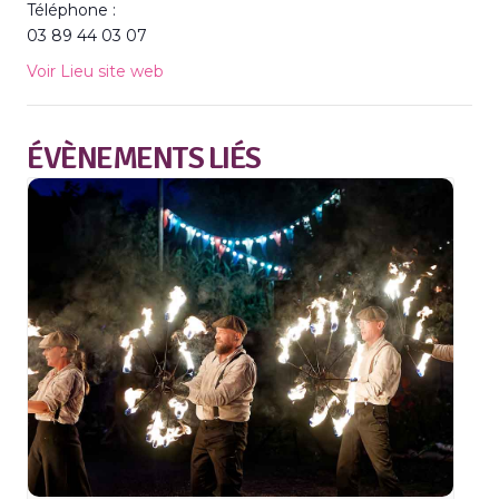
Téléphone :
03 89 44 03 07
Voir Lieu site web
ÉVÈNEMENTS LIÉS