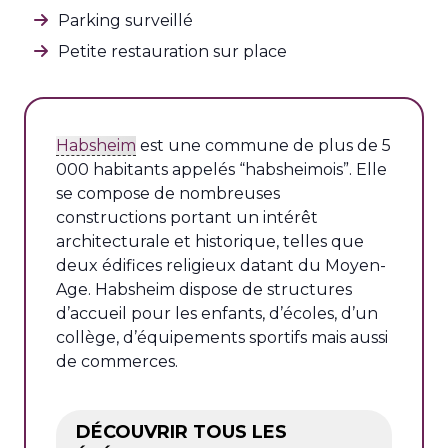
Parking surveillé
Petite restauration sur place
Habsheim
est une commune de plus de 5
000 habitants appelés “habsheimois”. Elle
se compose de nombreuses
constructions portant un intérêt
architecturale et historique, telles que
deux édifices religieux datant du Moyen-
Age. Habsheim dispose de structures
d’accueil pour les enfants, d’écoles, d’un
collège, d’équipements sportifs mais aussi
de commerces.
DÉCOUVRIR TOUS LES