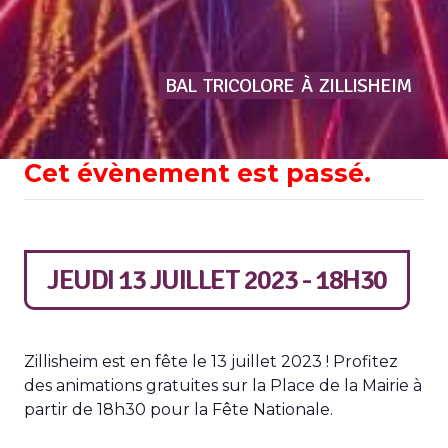
BAL
TRICOLORE
À
ZILLISHEIM
Cet évènement est passé.
JEUDI 13 JUILLET 2023 - 18H30
Zillisheim est en fête le 13 juillet 2023 ! Profitez
des animations gratuites sur la Place de la Mairie à
partir de 18h30 pour la Fête Nationale.