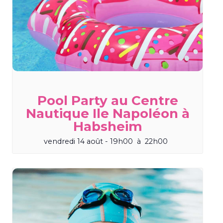
Pool Party au Centre
Nautique Ile Napoléon à
Habsheim
vendredi 14 août - 19h00
à
22h00