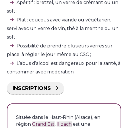
Apéritif : bretzel, un verre de crémant ou un
soft ;
Plat : coucous avec viande ou végétarien,
servi avec un verre de vin, thé à la menthe ou un
soft ;
Possibilité de prendre plusieurs verres sur
place, à régler le jour même au CSC ;
L’abus d’alcool est dangereux pour la santé, à
consommer avec modération.
INSCRIPTIONS
Située dans le Haut-Rhin (Alsace), en
région
Grand Est
,
Illzach
est une