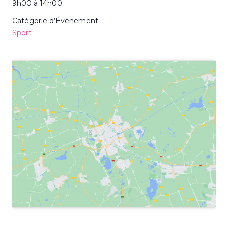
9h00 à 14h00
Catégorie d’Évènement:
Sport