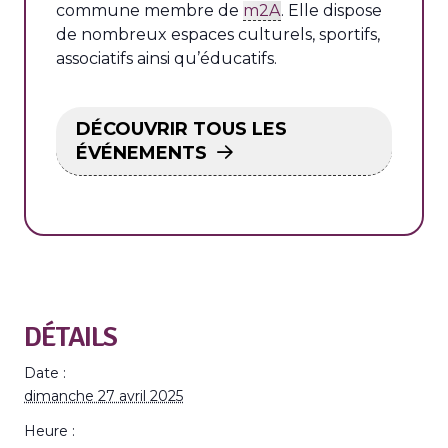
commune membre de
m2A
. Elle dispose
de nombreux espaces culturels, sportifs,
associatifs ainsi qu’éducatifs.
DÉCOUVRIR TOUS LES
ÉVÉNEMENTS
DÉTAILS
Date :
dimanche 27 avril 2025
Heure :