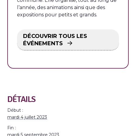
commune. Elle organise, tout au long de
l’année, des animations ainsi que des
expositions pour petits et grands.
DÉCOUVRIR TOUS LES
ÉVÉNEMENTS
DÉTAILS
Début :
mardi 4 juillet 2023
Fin :
mardi 5 septembre 2023