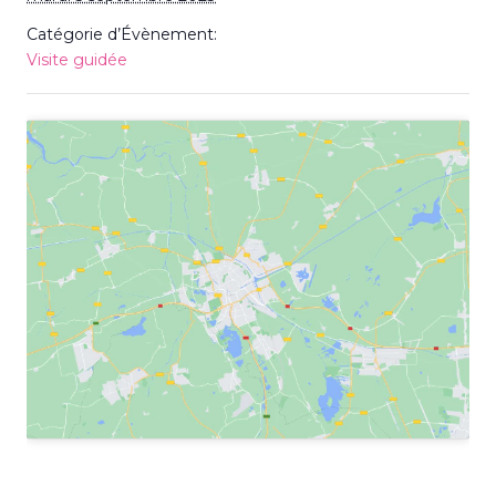
Catégorie d’Évènement:
Visite guidée