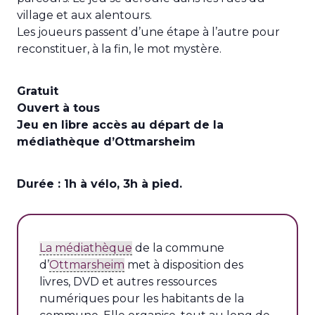
village et aux alentours.
Les joueurs passent d’une étape à l’autre pour
reconstituer, à la fin, le mot mystère.
Gratuit
Ouvert à tous
Jeu en libre accès au départ de la
médiathèque d’Ottmarsheim
Durée : 1h à vélo, 3h à pied.
La médiathèque
de la commune
d’
Ottmarsheim
met à disposition des
livres, DVD et autres ressources
numériques pour les habitants de la