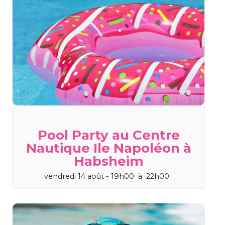
Pool Party au Centre
Nautique Ile Napoléon à
Habsheim
vendredi 14 août - 19h00
à
22h00