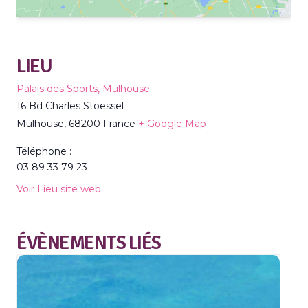
LIEU
Palais des Sports, Mulhouse
16 Bd Charles Stoessel
Mulhouse
,
68200
France
+ Google Map
Téléphone :
03 89 33 79 23
Voir Lieu site web
ÉVÈNEMENTS LIÉS