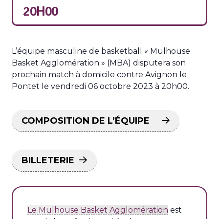
20H00
L’équipe masculine de basketball « Mulhouse
Basket Agglomération » (MBA) disputera son
prochain match à domicile contre Avignon le
Pontet le vendredi 06 octobre 2023 à 20h00.
COMPOSITION DE L’ÉQUIPE
BILLETERIE
Le Mulhouse Basket Agglomération
est