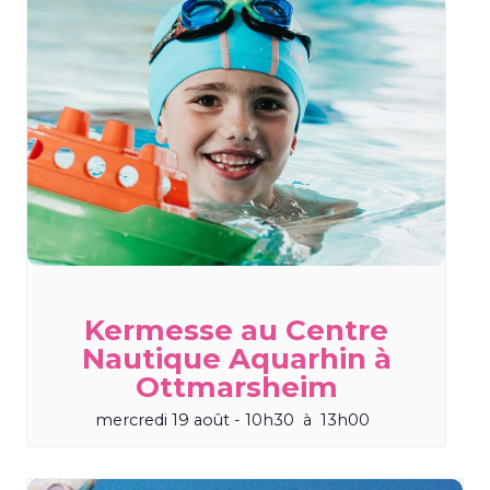
Kermesse au Centre
Nautique Aquarhin à
Ottmarsheim
mercredi 19 août - 10h30
à
13h00