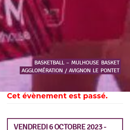
BASKETBALL
–
MULHOUSE
BASKET
AGGLOMÉRATION
/
AVIGNON
LE
PONTET
Cet évènement est passé.
VENDREDI 6 OCTOBRE 2023 -