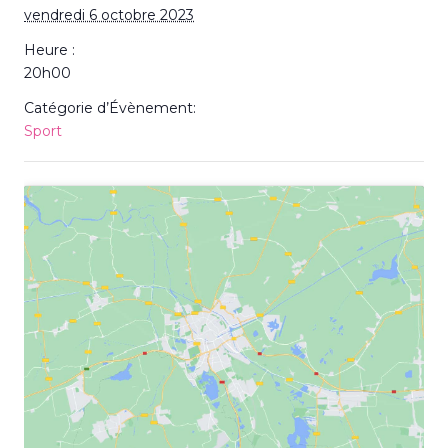
vendredi 6 octobre 2023
Heure :
20h00
Catégorie d’Évènement:
Sport