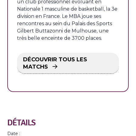
un club professionnel évoluant en
Nationale 1 masculine de basketball, la 3e
division en France. Le MBA joue ses
rencontres au sein du Palais des Sports
Gilbert Buttazonni de Mulhouse, une
très belle enceinte de 3700 places.
DÉCOUVRIR TOUS LES
MATCHS
DÉTAILS
Date :