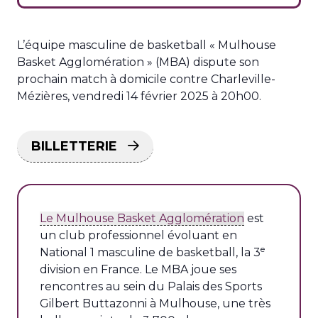
L’équipe masculine de basketball « Mulhouse
Basket Agglomération » (MBA) dispute son
prochain match à domicile contre Charleville-
Mézières, vendredi 14 février 2025 à 20h00.
BILLETTERIE
Le Mulhouse Basket Agglomération
est
un club professionnel évoluant en
e
National 1 masculine de basketball, la 3
division en France. Le MBA joue ses
rencontres au sein du Palais des Sports
Gilbert Buttazonni à Mulhouse, une très