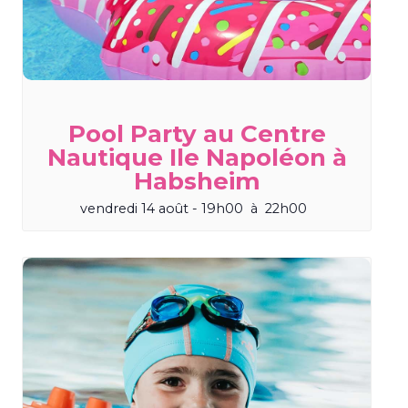
Pool Party au Centre
Nautique Ile Napoléon à
Habsheim
vendredi 14 août - 19h00
à
22h00