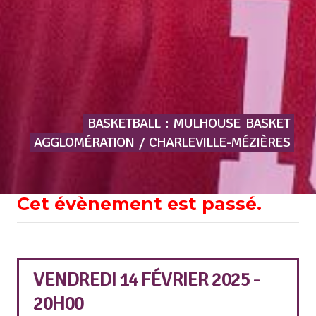
BASKETBALL
:
MULHOUSE
BASKET
AGGLOMÉRATION
/
CHARLEVILLE-MÉZIÈRES
Cet évènement est passé.
VENDREDI 14 FÉVRIER 2025 -
20H00