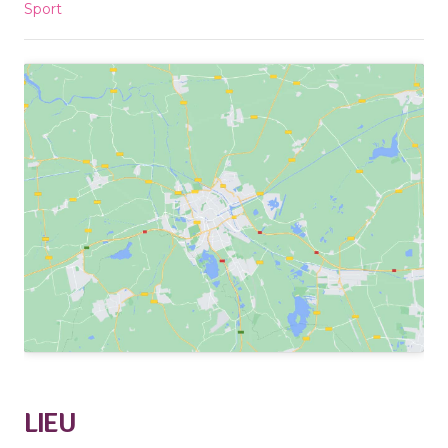
Sport
LIEU