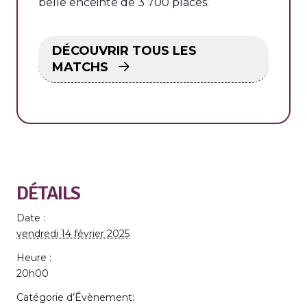
belle enceinte de 3 700 places.
DÉCOUVRIR TOUS LES
MATCHS
DÉTAILS
Date :
vendredi 14 février 2025
Heure :
20h00
Catégorie d’Évènement: