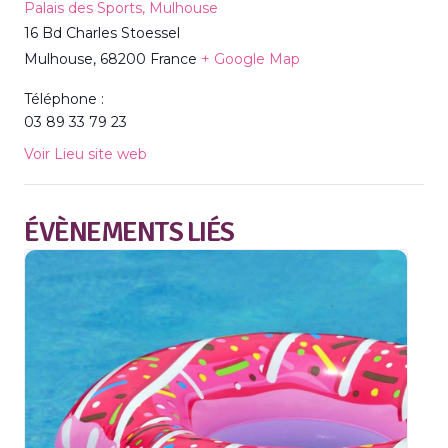
Palais des Sports, Mulhouse
16 Bd Charles Stoessel
Mulhouse
,
68200
France
+ Google Map
Téléphone :
03 89 33 79 23
Voir Lieu site web
ÉVÈNEMENTS LIÉS