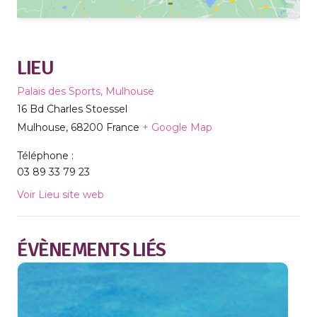
LIEU
Palais des Sports, Mulhouse
16 Bd Charles Stoessel
Mulhouse
,
68200
France
+ Google Map
Téléphone :
03 89 33 79 23
Voir Lieu site web
ÉVÈNEMENTS LIÉS