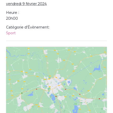
vendredi 9 février 2024
Heure :
20h00
Catégorie d’Évènement:
Sport