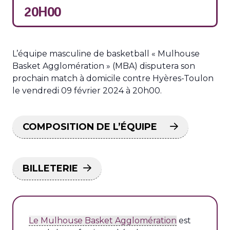
20H00
L’équipe masculine de basketball « Mulhouse
Basket Agglomération » (MBA) disputera son
prochain match à domicile contre Hyères-Toulon
le vendredi 09 février 2024 à 20h00.
COMPOSITION DE L’ÉQUIPE
BILLETERIE
Le Mulhouse Basket Agglomération
est