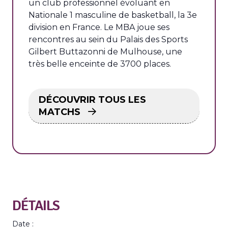
un club professionnel évoluant en
Nationale 1 masculine de basketball, la 3e
division en France. Le MBA joue ses
rencontres au sein du Palais des Sports
Gilbert Buttazonni de Mulhouse, une
très belle enceinte de 3700 places.
DÉCOUVRIR TOUS LES
MATCHS
DÉTAILS
Date :