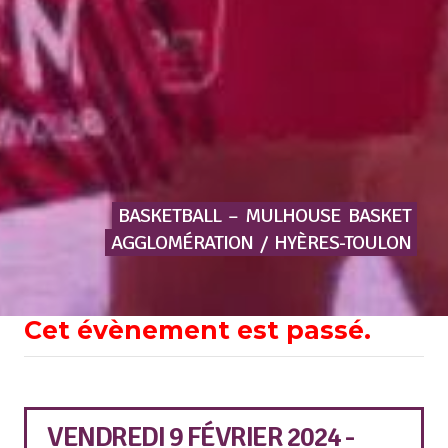
BASKETBALL
–
MULHOUSE
BASKET
AGGLOMÉRATION
/
HYÈRES-TOULON
Cet évènement est passé.
VENDREDI 9 FÉVRIER 2024 -