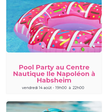
Pool Party au Centre
Nautique Ile Napoléon à
Habsheim
vendredi 14 août - 19h00
à
22h00