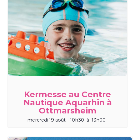
Kermesse au Centre
Nautique Aquarhin à
Ottmarsheim
mercredi 19 août - 10h30
à
13h00