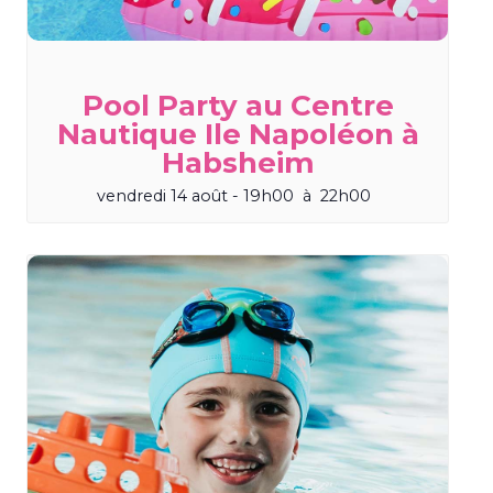
Pool Party au Centre
Nautique Ile Napoléon à
Habsheim
vendredi 14 août - 19h00
à
22h00