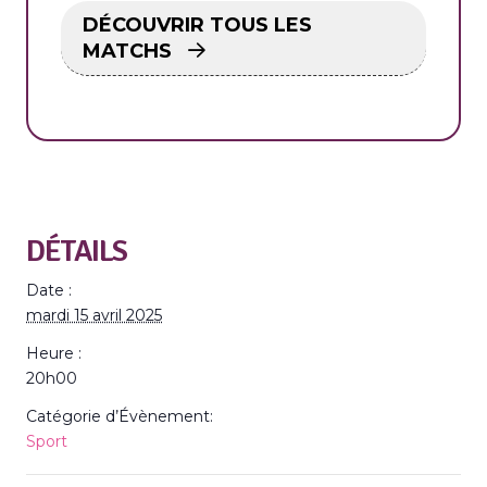
DÉCOUVRIR TOUS LES
MATCHS
DÉTAILS
Date :
mardi 15 avril 2025
Heure :
20h00
Catégorie d’Évènement:
Sport