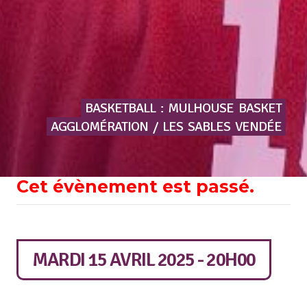
BASKETBALL
:
MULHOUSE
BASKET
AGGLOMÉRATION
/
LES
SABLES
VENDÉE
Cet évènement est passé.
MARDI 15 AVRIL 2025 - 20H00