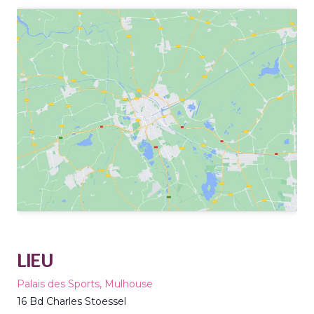
LIEU
Palais des Sports, Mulhouse
16 Bd Charles Stoessel