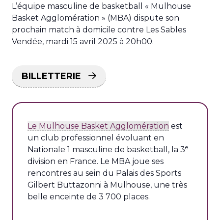
L’équipe masculine de basketball « Mulhouse
Basket Agglomération » (MBA) dispute son
prochain match à domicile contre Les Sables
Vendée, mardi 15 avril 2025 à 20h00.
BILLETTERIE
Le Mulhouse Basket Agglomération
est
un club professionnel évoluant en
e
Nationale 1 masculine de basketball, la 3
division en France. Le MBA joue ses
rencontres au sein du Palais des Sports
Gilbert Buttazonni à Mulhouse, une très
belle enceinte de 3 700 places.