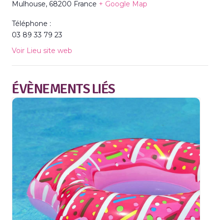
Mulhouse
,
68200
France
+ Google Map
Téléphone :
03 89 33 79 23
Voir Lieu site web
ÉVÈNEMENTS LIÉS