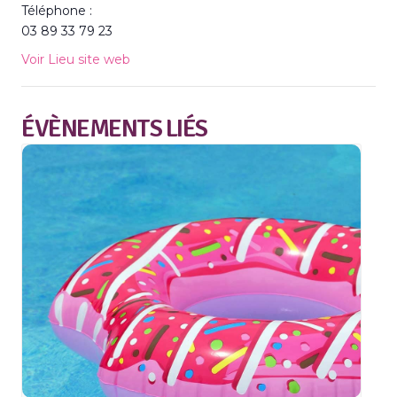
Téléphone :
03 89 33 79 23
Voir Lieu site web
ÉVÈNEMENTS LIÉS