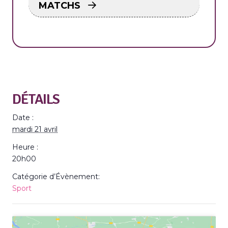
MATCHS
DÉTAILS
Date :
mardi 21 avril
Heure :
20h00
Catégorie d’Évènement:
Sport