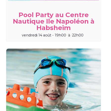
Pool Party au Centre
Nautique Ile Napoléon à
Habsheim
vendredi 14 août - 19h00
à
22h00