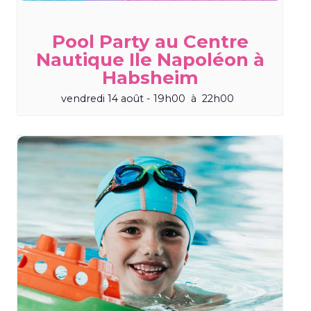
Pool Party au Centre
Nautique Ile Napoléon à
Habsheim
vendredi 14 août - 19h00
à
22h00