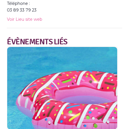
Téléphone :
03 89 33 79 23
Voir Lieu site web
ÉVÈNEMENTS LIÉS