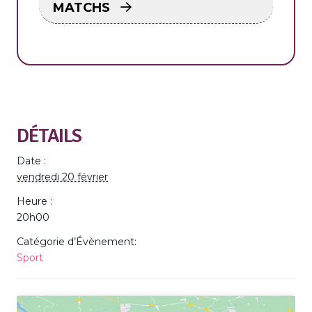
MATCHS
DÉTAILS
Date :
vendredi 20 février
Heure :
20h00
Catégorie d’Évènement:
Sport