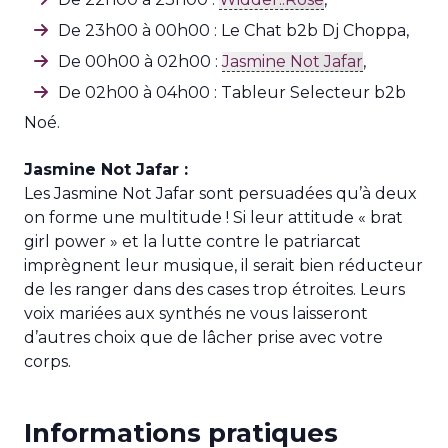
De 23h00 à 00h00 : Le Chat b2b Dj Choppa,
De 00h00 à 02h00 :
Jasmine Not Jafar
,
De 02h00 à 04h00 : Tableur Selecteur b2b
Noé.
Jasmine Not Jafar :
Les Jasmine Not Jafar sont persuadées qu’à deux
on forme une multitude ! Si leur attitude « brat
girl power » et la lutte contre le patriarcat
imprègnent leur musique, il serait bien réducteur
de les ranger dans des cases trop étroites. Leurs
voix mariées aux synthés ne vous laisseront
d’autres choix que de lâcher prise avec votre
corps.
Informations pratiques