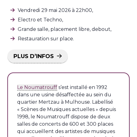
Vendredi 29 mai 2026 à 22h00,
Electro et Techno,
Grande salle, p
lacement libre, debout,
Restauration sur place.
PLUS D’INFOS
Le Noumatrouff
s’est installé en 1992
dans une usine désaffectée au sein du
quartier Mertzau à Mulhouse. Labellisé
« Scènes de Musiques actuelles » depuis
1998, le Noumatrouff dispose de deux
salles de concerts de 600 et 300 places
qui accueillent des artistes de musiques