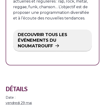
actuelles et régulières : rap, rock, métal,
reggae, funk, chanson… L’objectif est de
proposer une programmation diversifiée
et à l’écoute des nouvelles tendances.
DECOUVRIR TOUS LES
ÉVÉNEMENTS DU
NOUMATROUFF
DÉTAILS
Date :
vendredi 29 mai