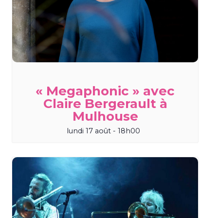
« Megaphonic » avec
Claire Bergerault à
Mulhouse
lundi 17 août - 18h00