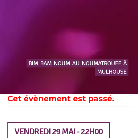
BIM
BAM
NOUM
AU
NOUMATROUFF
À
MULHOUSE
Cet évènement est passé.
VENDREDI 29 MAI - 22H00