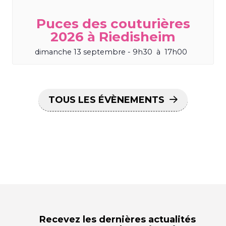
Puces des couturières
2026 à Riedisheim
dimanche 13 septembre - 9h30
à
17h00
TOUS LES ÉVÈNEMENTS
Recevez les dernières actualités