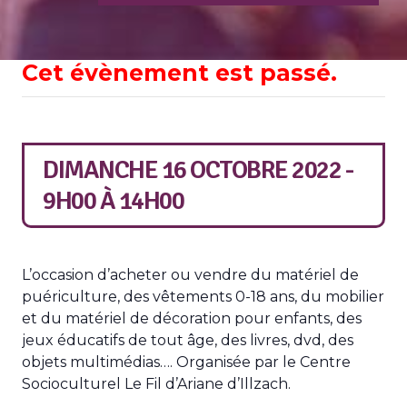
Cet évènement est passé.
DIMANCHE 16 OCTOBRE 2022 -
9H00
À
14H00
L’occasion d’acheter ou vendre du matériel de
puériculture, des vêtements 0-18 ans, du mobilier
et du matériel de décoration pour enfants, des
jeux éducatifs de tout âge, des livres, dvd, des
objets multimédias…. Organisée par le Centre
Socioculturel Le Fil d’Ariane d’Illzach.