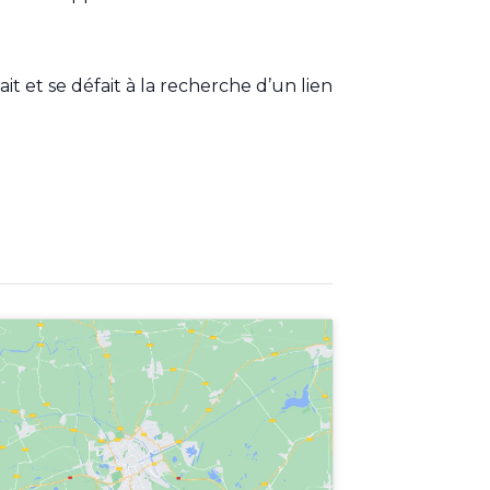
it et se défait à la recherche d’un lien