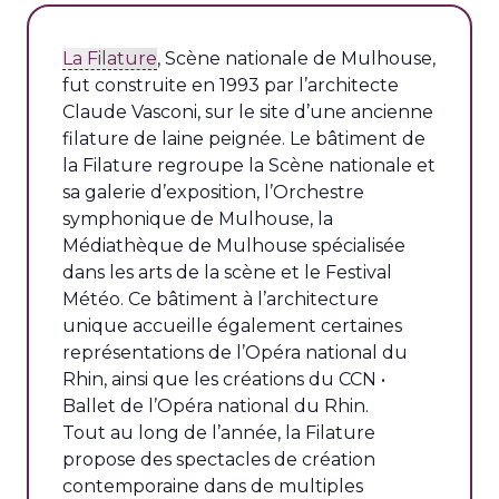
La Filature
, Scène nationale de Mulhouse,
fut construite en 1993 par l’architecte
Claude Vasconi, sur le site d’une ancienne
filature de laine peignée. Le bâtiment de
la Filature regroupe la Scène nationale et
sa galerie d’exposition, l’Orchestre
symphonique de Mulhouse, la
Médiathèque de Mulhouse spécialisée
dans les arts de la scène et le Festival
Météo. Ce bâtiment à l’architecture
unique accueille également certaines
représentations de l’Opéra national du
Rhin, ainsi que les créations du CCN •
Ballet de l’Opéra national du Rhin.
Tout au long de l’année, la Filature
propose des spectacles de création
contemporaine dans de multiples