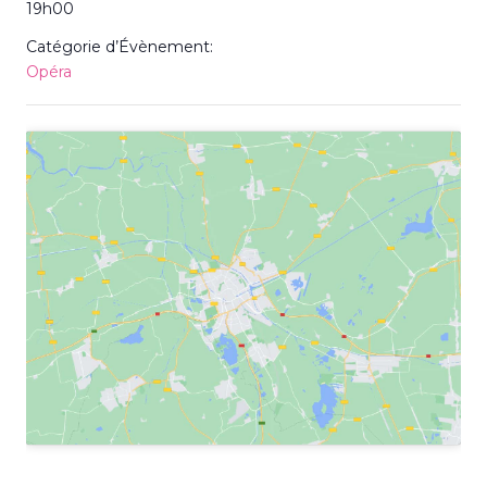
19h00
Catégorie d’Évènement:
Opéra