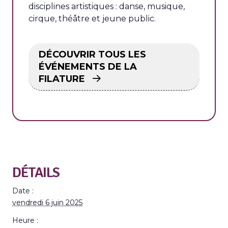
disciplines artistiques : danse, musique,
cirque, théâtre et jeune public.
DÉCOUVRIR TOUS LES
ÉVÉNEMENTS DE LA
FILATURE
DÉTAILS
Date :
vendredi 6 juin 2025
Heure :