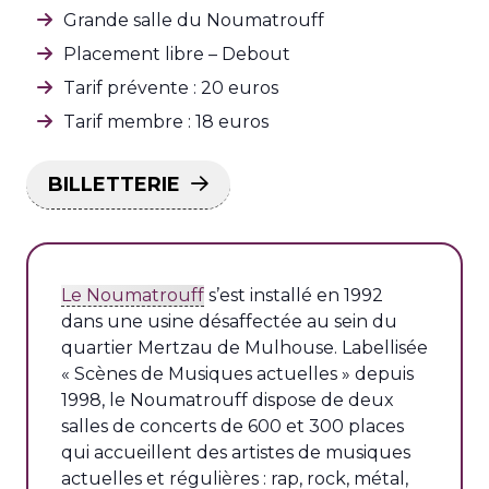
Grande salle du Noumatrouff
Placement libre – Debout
Tarif prévente : 20 euros
Tarif membre : 18 euros
BILLETTERIE
Le Noumatrouff
s’est installé en 1992
dans une usine désaffectée au sein du
quartier Mertzau de Mulhouse. Labellisée
« Scènes de Musiques actuelles » depuis
1998, le Noumatrouff dispose de deux
salles de concerts de 600 et 300 places
qui accueillent des artistes de musiques
actuelles et régulières : rap, rock, métal,