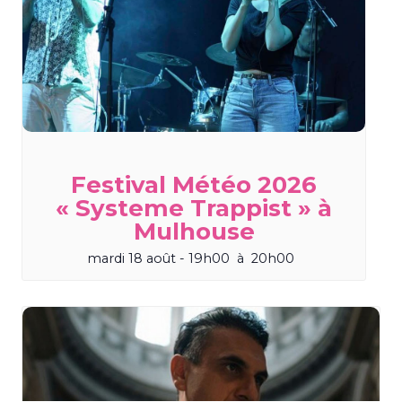
Festival Météo 2026
« Systeme Trappist » à
Mulhouse
mardi 18 août - 19h00
à
20h00