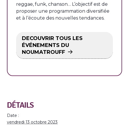
reggae, funk, chanson… L’objectif est de
proposer une programmation diversifiée
et à l’écoute des nouvelles tendances.
DECOUVRIR TOUS LES
ÉVÉNEMENTS DU
NOUMATROUFF
DÉTAILS
Date :
vendredi 13 octobre 2023