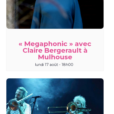
« Megaphonic » avec
Claire Bergerault à
Mulhouse
lundi 17 août - 18h00