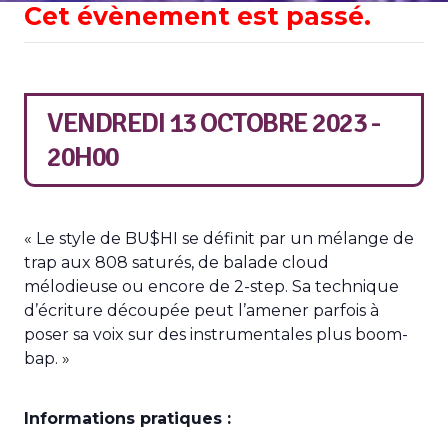
Cet évènement est passé.
VENDREDI 13 OCTOBRE 2023 -
20H00
« Le style de BU$HI se définit par un mélange de
trap aux 808 saturés, de balade cloud
mélodieuse ou encore de 2-step. Sa technique
d’écriture découpée peut l’amener parfois à
poser sa voix sur des instrumentales plus boom-
bap. »
Informations pratiques :