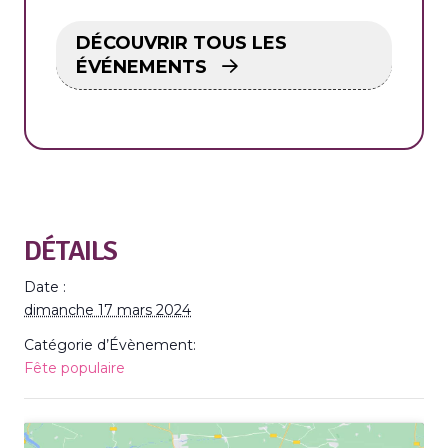
DÉCOUVRIR TOUS LES
ÉVÉNEMENTS
DÉTAILS
Date :
dimanche 17 mars 2024
Catégorie d’Évènement:
Fête populaire