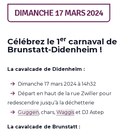
DIMANCHE 17 MARS 2024
er
Célébrez le 1
carnaval de
Brunstatt-Didenheim !
La cavalcade de Didenheim :
Dimanche 17 mars 2024 à 14h32
Départ en haut de la rue Zwiller pour
redescendre jusqu’à la déchetterie
Guggen
, chars,
Waggis
et DJ Astep
La cavalcade de Brunstatt :