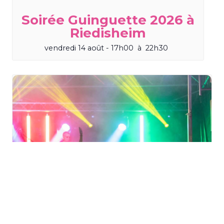
Soirée Guinguette 2026 à
Riedisheim
vendredi 14 août - 17h00
à
22h30