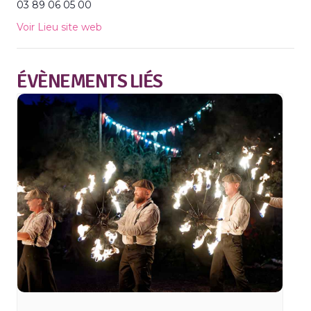
03 89 06 05 00
Voir Lieu site web
ÉVÈNEMENTS LIÉS