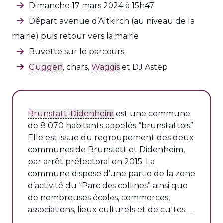
Dimanche 17 mars 2024 à 15h47
Départ avenue d’Altkirch (au niveau de la
mairie) puis retour vers la mairie
Buvette sur le parcours
Guggen
, chars,
Waggis
et DJ Astep
Brunstatt-Didenheim
est une commune
de 8 070 habitants appelés “brunstattois”.
Elle est issue du regroupement des deux
communes de Brunstatt et Didenheim,
par arrêt préfectoral en 2015. La
commune dispose d’une partie de la zone
d’activité du “Parc des collines” ainsi que
de nombreuses écoles, commerces,
associations, lieux culturels et de cultes …