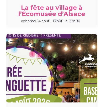
La fête au village à
l’Écomusée d’Alsace
vendredi 14 août - 17h00
à
22h00