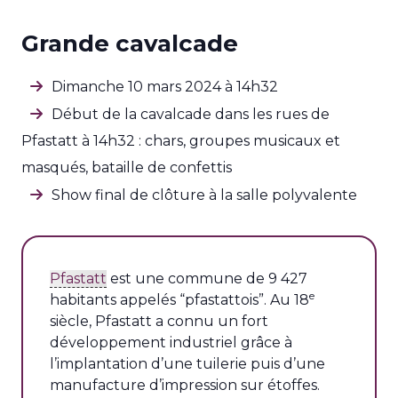
Grande cavalcade
Dimanche 10 mars 2024 à 14h32
Début de la cavalcade dans les rues de
Pfastatt à 14h32 : chars, groupes musicaux et
masqués, bataille de confettis
Show final de clôture à la salle polyvalente
Pfastatt
est une commune de 9 427
e
habitants appelés “pfastattois”. Au 18
siècle, Pfastatt a connu un fort
développement industriel grâce à
l’implantation d’une tuilerie puis d’une
manufacture d’impression sur étoffes.