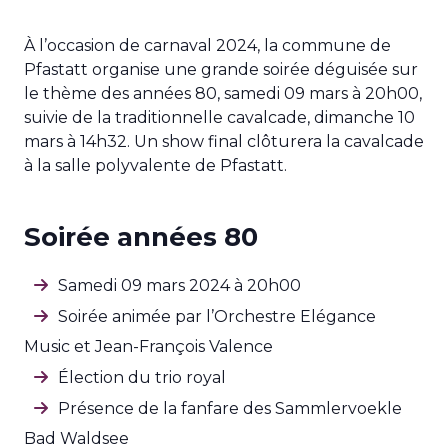
À l’occasion de carnaval 2024, la commune de
Pfastatt organise une grande soirée déguisée sur
le thème des années 80, samedi 09 mars à 20h00,
suivie de la traditionnelle cavalcade, dimanche 10
mars à 14h32. Un show final clôturera la cavalcade
à la salle polyvalente de Pfastatt.
Soirée années 80
Samedi 09 mars 2024 à 20h00
Soirée animée par l’Orchestre Elégance
Music et Jean-François Valence
Élection du trio royal
Présence de la fanfare des Sammlervoekle
Bad Waldsee