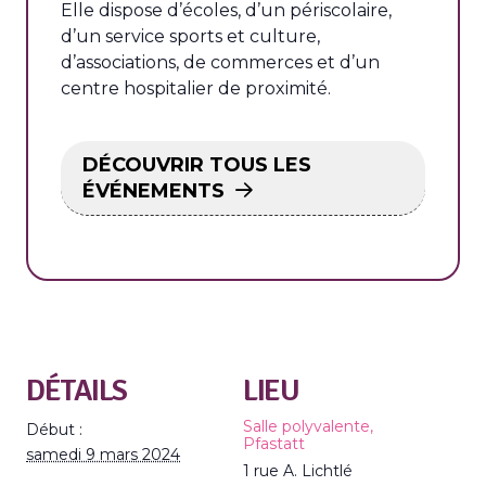
Elle dispose d’écoles, d’un périscolaire,
d’un service sports et culture,
d’associations, de commerces et d’un
centre hospitalier de proximité.
DÉCOUVRIR TOUS LES
ÉVÉNEMENTS
DÉTAILS
LIEU
Salle polyvalente,
Début :
Pfastatt
samedi 9 mars 2024
1 rue A. Lichtlé