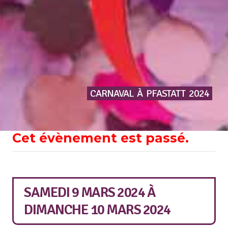
CARNAVAL
À
PFASTATT
2024
Cet évènement est passé.
SAMEDI 9 MARS 2024
À
DIMANCHE 10 MARS 2024