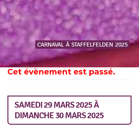
CARNAVAL
À
STAFFELFELDEN
2025
Cet évènement est passé.
SAMEDI 29 MARS 2025
À
DIMANCHE 30 MARS 2025