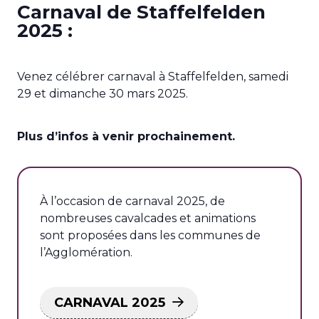
Carnaval de Staffelfelden
2025 :
Venez célébrer carnaval à Staffelfelden, samedi
29 et dimanche 30 mars 2025.
Plus d’infos à venir prochainement.
À l’occasion de carnaval 2025, de
nombreuses cavalcades et animations
sont proposées dans les communes de
l’Agglomération.
CARNAVAL 2025