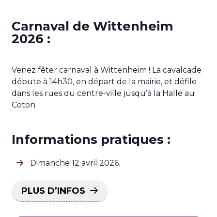
Carnaval de Wittenheim
2026 :
Venez fêter carnaval à Wittenheim ! La cavalcade
débute à 14h30, en départ de la mairie, et défile
dans les rues du centre-ville jusqu’à la Halle au
Coton.
Informations pratiques :
Dimanche 12 avril 2026.
PLUS D’INFOS