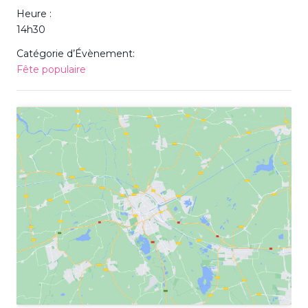
Heure :
14h30
Catégorie d’Évènement:
Fête populaire