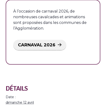
À l’occasion de carnaval 2026, de
nombreuses cavalcades et animations
sont proposées dans les communes de
l’Agglomération.
CARNAVAL 2026
DÉTAILS
Date :
dimanche 12 avril