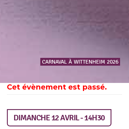
CARNAVAL
À
WITTENHEIM
2026
Cet évènement est passé.
DIMANCHE 12 AVRIL - 14H30