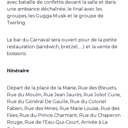
avec bataille de confettis devant la salle et dans
une ambiance déchaînée, le final avec les
groupes, les Gugga Musik et le groupe de
Twirling.
Le bar du Carnaval sera ouvert pour de la petite
restauration (sandwich, bretzel, …) et la vente de
boissons.
Itinéraire
:
Départ de la place de la Mairie, Rue des Bleuets,
Rue du Moulin, Rue Jean Jaurès, Rue Joliot Curie,
Rue du Général De Gaulle, Rue du Colonel
Fabien, Rue des Mines, Rue Marie Louise, Rue des
Fées, Rue du Prince Charmant, Rue du Chaperon
Rouge, Rue de l’Eau-Qui-Court, Arrivée à La