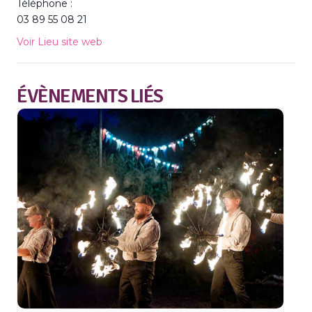
Téléphone :
03 89 55 08 21
Voir Lieu site web
ÉVÈNEMENTS LIÉS