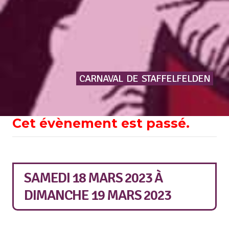
CARNAVAL
DE
STAFFELFELDEN
Cet évènement est passé.
SAMEDI 18 MARS 2023
À
DIMANCHE 19 MARS 2023