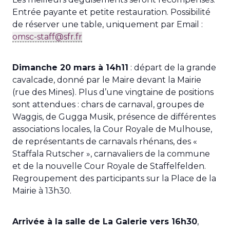
Entrée payante et petite restauration. Possibilité
de réserver une table, uniquement par Email :
omsc-staff@sfr.fr
Dimanche 20 mars à 14h11
: départ de la grande
cavalcade, donné par le Maire devant la Mairie
(rue des Mines). Plus d’une vingtaine de positions
sont attendues : chars de carnaval, groupes de
Waggis, de Gugga Musik, présence de différentes
associations locales, la Cour Royale de Mulhouse,
de représentants de carnavals rhénans, des «
Staffala Rutscher », carnavaliers de la commune
et de la nouvelle Cour Royale de Staffelfelden.
Regroupement des participants sur la Place de la
Mairie à 13h30.
Arrivée à la salle de La Galerie vers 16h30
,