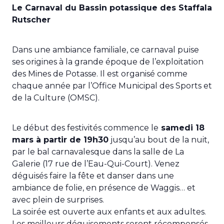
Le Carnaval du Bassin potassique des Staffala
Rutscher
Dans une ambiance familiale, ce carnaval puise
ses origines à la grande époque de l’exploitation
des Mines de Potasse. Il est organisé comme
chaque année par l’Office Municipal des Sports et
de la Culture (OMSC).
Le début des festivités commence le
samedi 18
mars à partir de 19h30
jusqu’au bout de la nuit,
par le bal carnavalesque dans la salle de La
Galerie (17 rue de l’Eau-Qui-Court). Venez
déguisés faire la fête et danser dans une
ambiance de folie, en présence de Waggis… et
avec plein de surprises.
La soirée est ouverte aux enfants et aux adultes.
Les meilleurs déguisements seront récompensés.