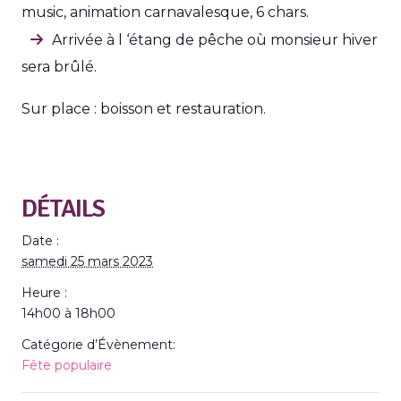
music, animation carnavalesque, 6 chars.
Arrivée à l ‘étang de pêche où monsieur hiver
sera brûlé.
Sur place : boisson et restauration.
DÉTAILS
Date :
samedi 25 mars 2023
Heure :
14h00 à 18h00
Catégorie d’Évènement:
Fête populaire