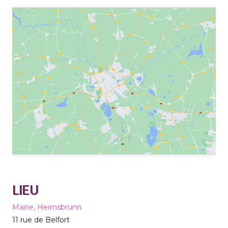
LIEU
Mairie, Heimsbrunn
11 rue de Belfort