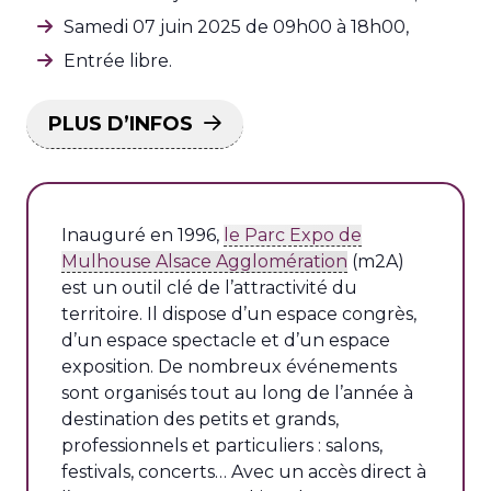
Samedi 07 juin 2025 de 09h00 à 18h00,
Entrée libre.
PLUS D’INFOS
Inauguré en 1996,
le Parc Expo de
Mulhouse Alsace Agglomération
(m2A)
est un outil clé de l’attractivité du
territoire. Il dispose d’un espace congrès,
d’un espace spectacle et d’un espace
exposition. De nombreux événements
sont organisés tout au long de l’année à
destination des petits et grands,
professionnels et particuliers : salons,
festivals, concerts… Avec un accès direct à