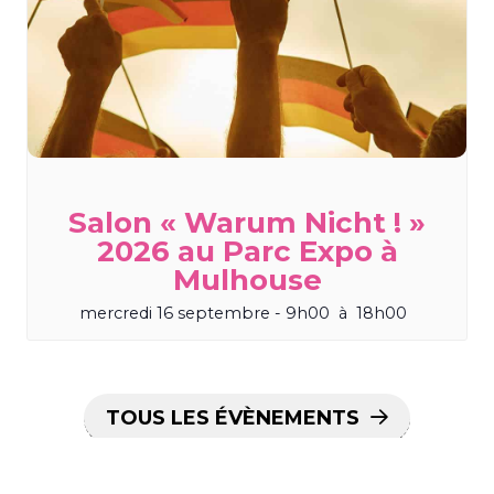
Salon « Warum Nicht ! »
2026 au Parc Expo à
Mulhouse
mercredi 16 septembre - 9h00
à
18h00
TOUS LES ÉVÈNEMENTS