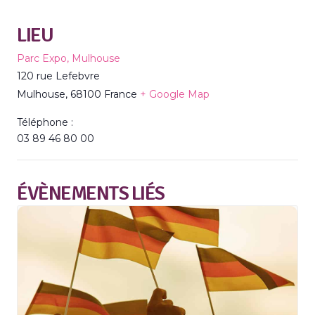
LIEU
Parc Expo, Mulhouse
120 rue Lefebvre
Mulhouse
,
68100
France
+ Google Map
Téléphone :
03 89 46 80 00
ÉVÈNEMENTS LIÉS