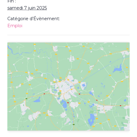
Fin :
samedi 7 juin 2025
Catégorie d’Évènement:
Emploi