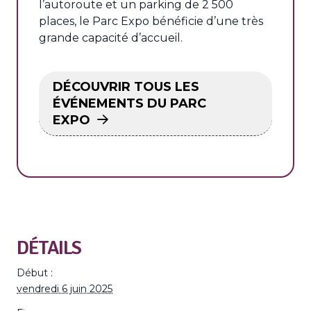
l’autoroute et un parking de 2 500
places, le Parc Expo bénéficie d’une très
grande capacité d’accueil.
DÉCOUVRIR TOUS LES
ÉVÉNEMENTS DU PARC
EXPO
DÉTAILS
Début :
vendredi 6 juin 2025