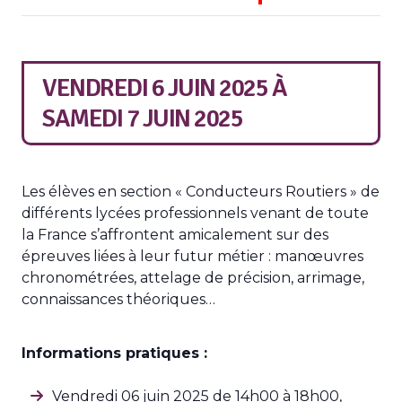
VENDREDI 6 JUIN 2025
À
SAMEDI 7 JUIN 2025
Les élèves en section « Conducteurs Routiers » de
différents lycées professionnels venant de toute
la France s’affrontent amicalement sur des
épreuves liées à leur futur métier : manœuvres
chronométrées, attelage de précision, arrimage,
connaissances théoriques…
Informations pratiques :
Vendredi 06 juin 2025 de 14h00 à 18h00,