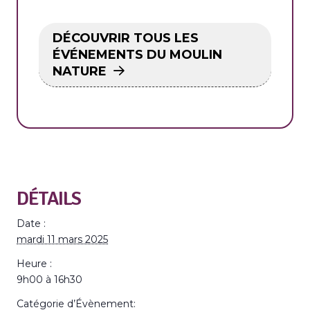
DÉCOUVRIR TOUS LES
ÉVÉNEMENTS DU MOULIN
NATURE
DÉTAILS
Date :
mardi 11 mars 2025
Heure :
9h00 à 16h30
Catégorie d’Évènement: