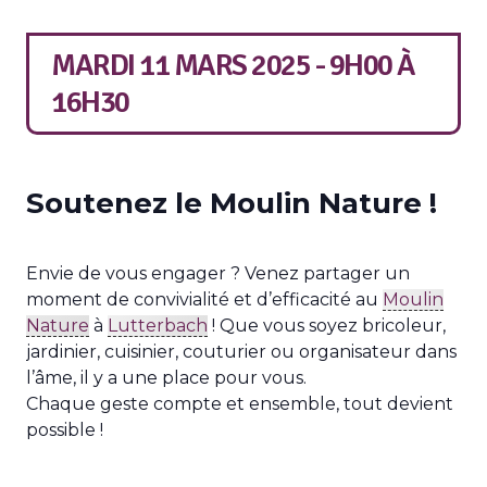
MARDI 11 MARS 2025 - 9H00
À
16H30
Soutenez le Moulin Nature !
Envie de vous engager ? Venez partager un
moment de convivialité et d’efficacité au
Moulin
Nature
à
Lutterbach
! Que vous soyez bricoleur,
jardinier, cuisinier, couturier ou organisateur dans
l’âme, il y a une place pour vous.
Chaque geste compte et ensemble, tout devient
possible !