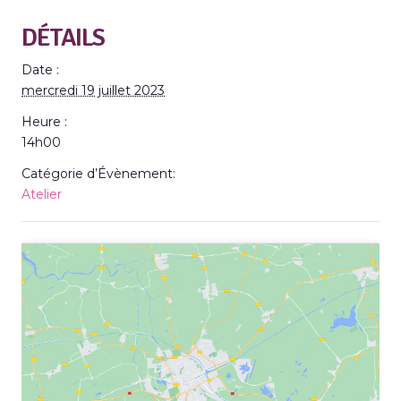
DÉTAILS
Date :
mercredi 19 juillet 2023
Heure :
14h00
Catégorie d’Évènement:
Atelier