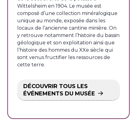
Wittelsheim en 1904. Le musée est
composé d’une collection minéralogique
unique au monde, exposée dans les
locaux de l’ancienne cantine minière. On
y retrouve notamment l’histoire du bassin
géologique et son exploitation ainsi que
l’histoire des hommes du XXe siècle qui
sont venus fructifier les ressources de
cette terre.
DÉCOUVRIR TOUS LES
ÉVÉNEMENTS DU MUSÉE