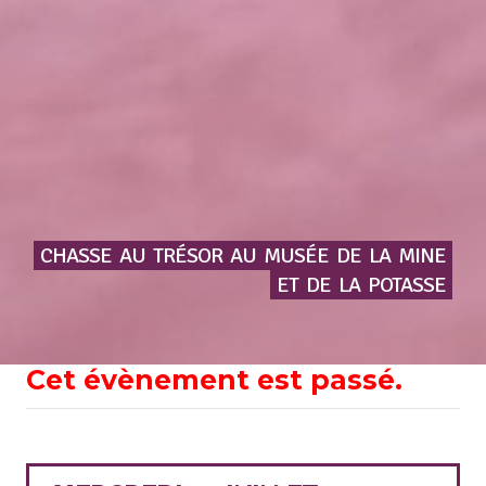
CHASSE
AU
TRÉSOR
AU
MUSÉE
DE
LA
MINE
ET
DE
LA
POTASSE
Cet évènement est passé.