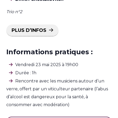
Trio n°2
PLUS D’INFOS
Informations pratiques :
Vendredi 23 mai 2025 à 19h00
Durée : 1h
Rencontre avec les musiciens autour d’un
verre, offert par un viticulteur partenaire (l’abus
d’alcool est dangereux pour la santé, à
consommer avec modération)