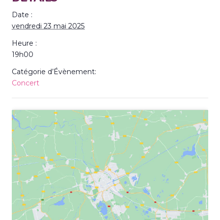
Date :
vendredi 23 mai 2025
Heure :
19h00
Catégorie d’Évènement:
Concert