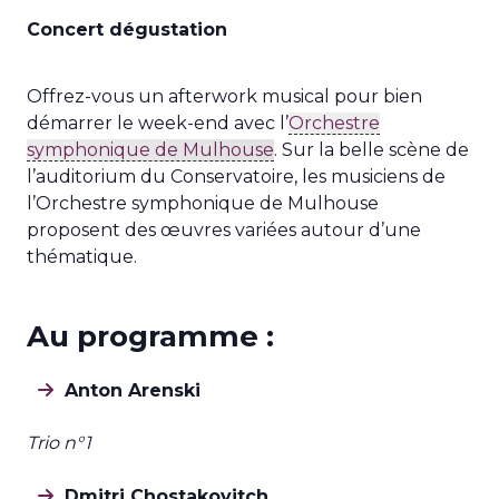
Concert dégustation
Offrez-vous un afterwork musical pour bien
démarrer le week-end avec l’
Orchestre
symphonique de Mulhouse
. Sur la belle scène de
l’auditorium du Conservatoire, les musiciens de
l’Orchestre symphonique de Mulhouse
proposent des œuvres variées autour d’une
thématique.
Au programme :
Anton Arenski
Trio n°1
Dmitri Chostakovitch