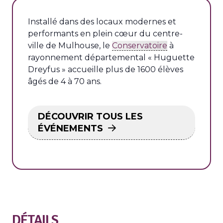
Installé dans des locaux modernes et
performants en plein cœur du centre-
ville de Mulhouse, le
Conservatoire
à
rayonnement départemental « Huguette
Dreyfus » accueille plus de 1600 élèves
âgés de 4 à 70 ans.
DÉCOUVRIR TOUS LES
ÉVÉNEMENTS
DÉTAILS