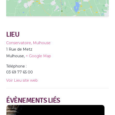
LIEU
Conservatoire, Mulhouse
1 Rue de Metz
Mulhouse
,
+ Google Map
Téléphone :
03 69 77 65 00
Voir Lieu site web
ÉVÈNEMENTS LIÉS