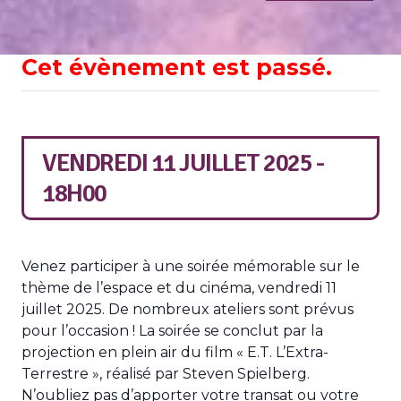
Cet évènement est passé.
VENDREDI 11 JUILLET 2025 -
18H00
Venez participer à une soirée mémorable sur le
thème de l’espace et du cinéma, vendredi 11
juillet 2025. De nombreux ateliers sont prévus
pour l’occasion ! La soirée se conclut par la
projection en plein air du film « E.T. L’Extra-
Terrestre », réalisé par Steven Spielberg.
N’oubliez pas d’apporter votre transat ou votre