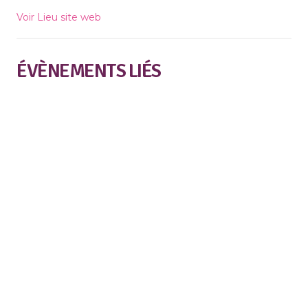
Voir Lieu site web
ÉVÈNEMENTS LIÉS