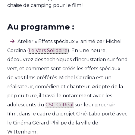
chaise de camping pour le film !
Au programme :
Atelier « Effets spéciaux », animé par Michel
Cordina (
Le Vers Solidaire
). En une heure,
découvrez des techniques d’incrustation sur fond
vert, et comment sont créés les effets spéciaux
de vos films préférés. Michel Cordina est un
réalisateur, comédien et chanteur. Adepte de la
pop culture, il travaille notamment avec les
adolescents du
CSC CoRéal
sur leur prochain
film, dans le cadre du projet Ciné-Labo porté avec
le Cinéma Gérard Philipe de la ville de
Wittenheim ;