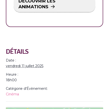
DÉCOUVRIR LES
ANIMATIONS
DÉTAILS
Date :
vendredi 11 juillet 2025
Heure :
18h00
Catégorie d’Évènement:
Cinéma