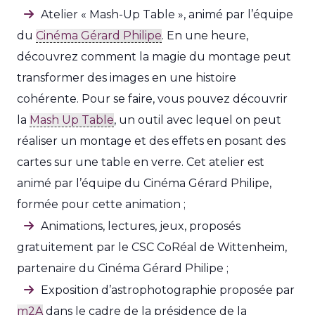
Atelier « Mash-Up Table », animé par l’équipe
du
Cinéma Gérard Philipe
. En une heure,
découvrez comment la magie du montage peut
transformer des images en une histoire
cohérente. Pour se faire, vous pouvez découvrir
la
Mash Up Table
, un outil avec lequel on peut
réaliser un montage et des effets en posant des
cartes sur une table en verre. Cet atelier est
animé par l’équipe du Cinéma Gérard Philipe,
formée pour cette animation ;
Animations, lectures, jeux, proposés
gratuitement par le CSC CoRéal de Wittenheim,
partenaire du Cinéma Gérard Philipe ;
Exposition d’astrophotographie proposée par
m2A
dans le cadre de la présidence de la