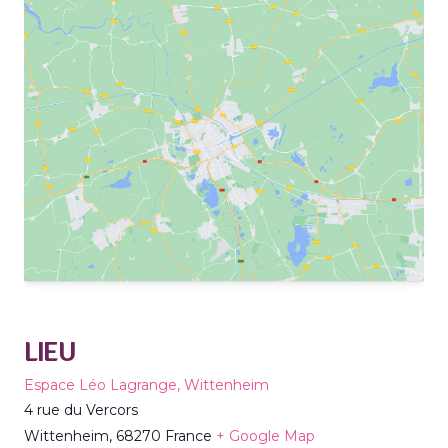
LIEU
Espace Léo Lagrange, Wittenheim
4 rue du Vercors
Wittenheim
,
68270
France
+ Google Map