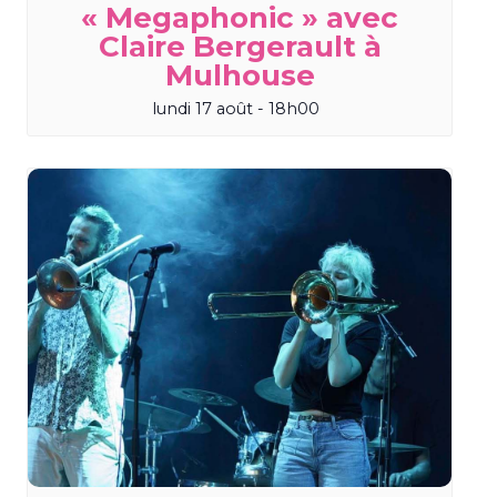
« Megaphonic » avec
Claire Bergerault à
Mulhouse
lundi 17 août - 18h00