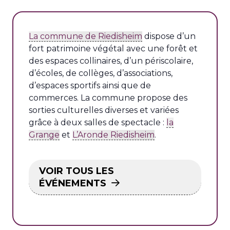
La commune de Riedisheim
dispose d’un
fort patrimoine végétal avec une forêt et
des espaces collinaires, d’un périscolaire,
d’écoles, de collèges, d’associations,
d’espaces sportifs ainsi que de
commerces. La commune propose des
sorties culturelles diverses et variées
grâce à deux salles de spectacle :
la
Grange
et
L’Aronde Riedisheim
.
VOIR TOUS LES
ÉVÉNEMENTS