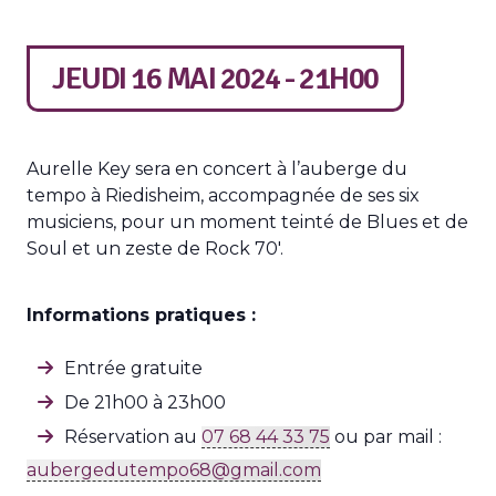
JEUDI 16 MAI 2024 - 21H00
Aurelle Key sera en concert à l’auberge du
tempo à Riedisheim, accompagnée de ses six
musiciens, pour un moment teinté de Blues et de
Soul et un zeste de Rock 70′.
Informations pratiques :
Entrée gratuite
De 21h00 à 23h00
Réservation au
07 68 44 33 75
ou par mail :
aubergedutempo68@gmail.com