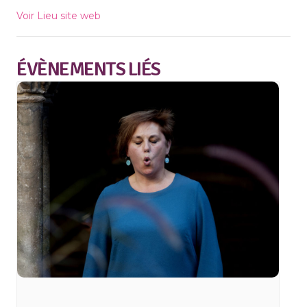
Voir Lieu site web
ÉVÈNEMENTS LIÉS