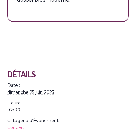
DÉTAILS
Date :
dimanche 25 juin 2023
Heure :
16h00
Catégorie d’Évènement:
Concert