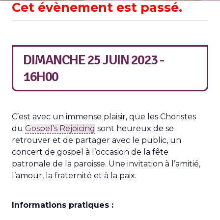
Cet évènement est passé.
DIMANCHE 25 JUIN 2023 -
16H00
C’est avec un immense plaisir, que les Choristes
du
Gospel’s Rejoicing
sont heureux de se
retrouver et de partager avec le public, un
concert de gospel à l’occasion de la fête
patronale de la paroisse. Une invitation à l’amitié,
l’amour, la fraternité et à la paix.
Informations pratiques :