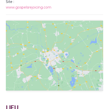
Site :
www.gospelsrejoicing.com
LIEU