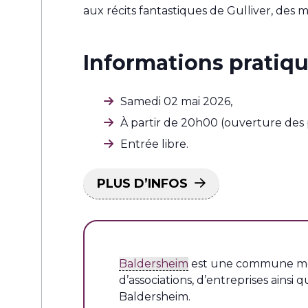
aux récits fantastiques de Gulliver, des
Informations pratiqu
Samedi 02 mai 2026,
À partir de 20h00 (ouverture des 
Entrée libre.
PLUS D’INFOS
Baldersheim
est une commune 
d’associations, d’entreprises ain
Baldersheim.