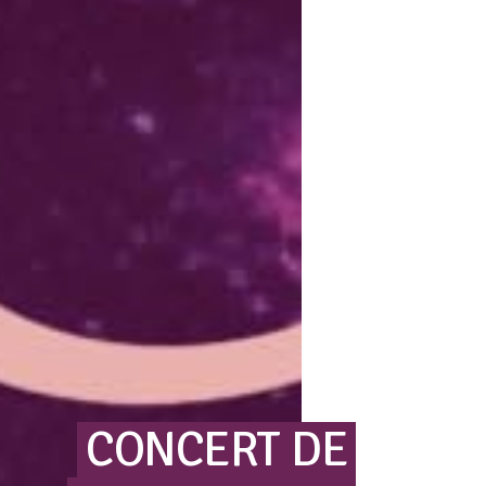
CONCERT
DE