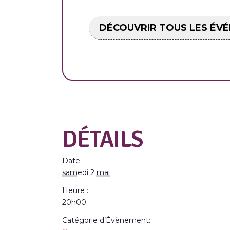
DÉCOUVRIR TOUS LES ÉV
DÉTAILS
Date :
samedi 2 mai
Heure :
20h00
Catégorie d’Évènement: