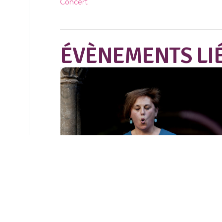
Concert
ÉVÈNEMENTS LI