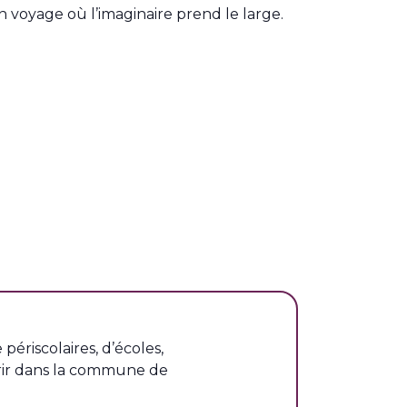
n voyage où l’imaginaire prend le large.
 périscolaires, d’écoles,
vrir dans la commune de